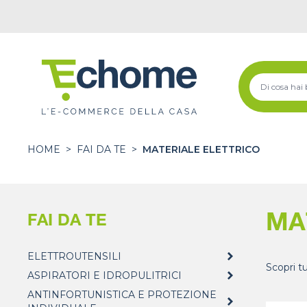
HOME
>
FAI DA TE
>
MATERIALE ELETTRICO
MA
FAI DA TE
ELETTROUTENSILI
Scopri tu
ASPIRATORI E IDROPULITRICI
ANTINFORTUNISTICA E PROTEZIONE