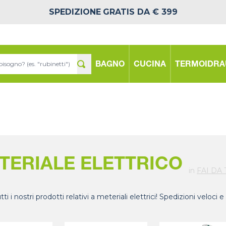
SPEDIZIONE
GRATIS DA € 399
BAGNO
CUCINA
TERMOIDRA
TERIALE ELETTRICO
in
FAI DA 
tti i nostri prodotti relativi a meteriali elettrici! Spedizioni veloci