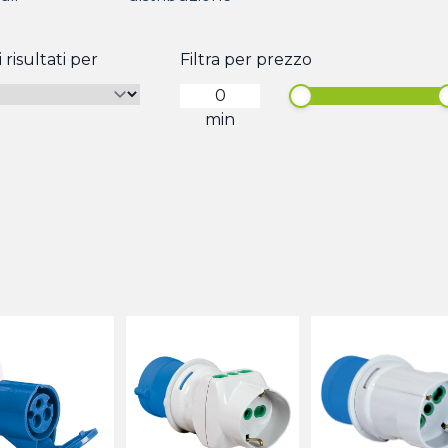
 risultati per
Filtra per prezzo
min