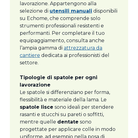
lavorazione. Appartengono alla
selezione di
utensili manuali
disponibili
su Echome, che comprende solo
strumenti professionali resistenti e
performanti. Per completare il tuo
equipaggiamento, consulta anche
l’ampia gamma di
attrezzatura da
cantiere
dedicata ai professionisti del
settore.
Tipologie di spatole per ogni
lavorazione
Le spatole si differenziano per forma,
flessibilità e materiale della lama. Le
spatole lisce
sono ideali per stendere
rasanti e stucchi su pareti o soffitti,
mentre quelle
dentate
sono
progettate per applicare colle in modo
uniforme, ad esempio nella posa di