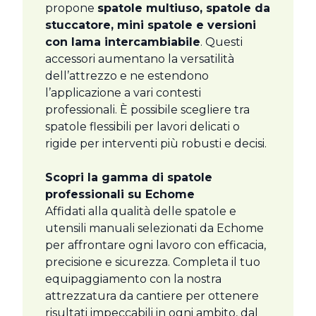
propone
spatole multiuso, spatole da
stuccatore, mini spatole e versioni
con lama intercambiabile
. Questi
accessori aumentano la versatilità
dell’attrezzo e ne estendono
l’applicazione a vari contesti
professionali. È possibile scegliere tra
spatole flessibili per lavori delicati o
rigide per interventi più robusti e decisi.
Scopri la gamma di spatole
professionali su Echome
Affidati alla qualità delle spatole e
utensili manuali selezionati da Echome
per affrontare ogni lavoro con efficacia,
precisione e sicurezza. Completa il tuo
equipaggiamento con la nostra
attrezzatura da cantiere per ottenere
risultati impeccabili in ogni ambito, dal