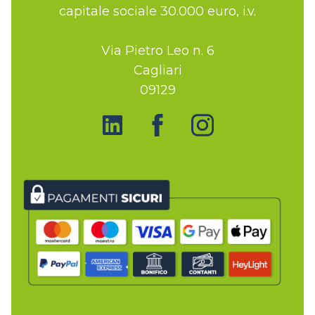
capitale sociale 30.000 euro, i.v.
Via Pietro Leo n. 6
Cagliari
09129