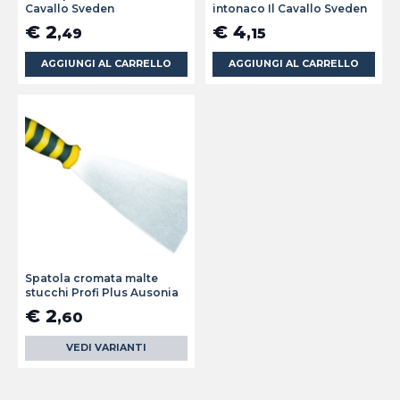
Cavallo Sveden
intonaco Il Cavallo Sveden
€ 2
€ 4
,49
,15
AGGIUNGI AL CARRELLO
AGGIUNGI AL CARRELLO
Spatola cromata malte
stucchi Profi Plus Ausonia
€ 2
,60
VEDI VARIANTI