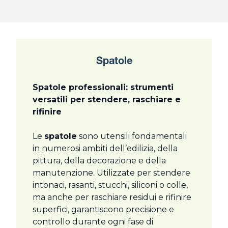
Spatole
Spatole professionali: strumenti
versatili per stendere, raschiare e
rifinire
Le
spatole
sono utensili fondamentali
in numerosi ambiti dell’edilizia, della
pittura, della decorazione e della
manutenzione. Utilizzate per stendere
intonaci, rasanti, stucchi, siliconi o colle,
ma anche per raschiare residui e rifinire
superfici, garantiscono precisione e
controllo durante ogni fase di