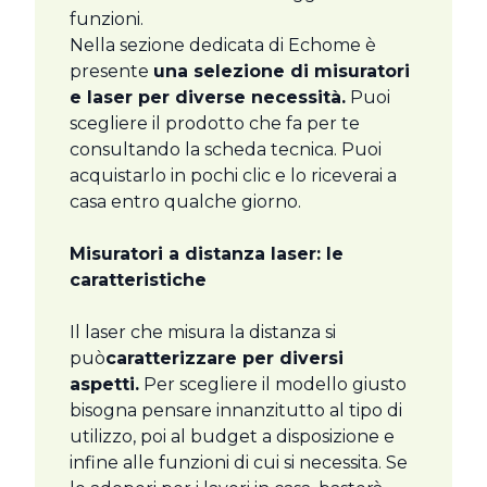
funzioni.
Nella sezione dedicata di Echome è
presente
una selezione di misuratori
e laser per diverse necessità.
Puoi
scegliere il prodotto che fa per te
consultando la scheda tecnica. Puoi
acquistarlo in pochi clic e lo riceverai a
casa entro qualche giorno.
Misuratori a distanza laser: le
caratteristiche
Il laser che misura la distanza si
può
caratterizzare per diversi
aspetti.
Per scegliere il modello giusto
bisogna pensare innanzitutto al tipo di
utilizzo, poi al budget a disposizione e
infine alle funzioni di cui si necessita. Se