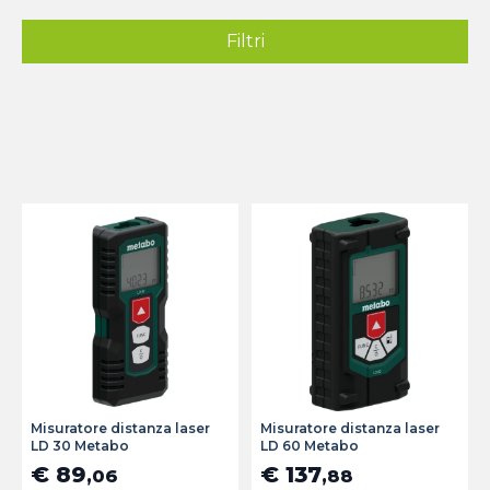
Filtri
Misuratore distanza laser
Misuratore distanza laser
LD 30 Metabo
LD 60 Metabo
€ 89
€ 137
,06
,88