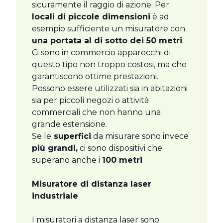
sicuramente il raggio di azione. Per
locali di piccole dimensioni
è ad
esempio sufficiente un misuratore con
una portata al di sotto dei 50 metri
.
Ci sono in commercio apparecchi di
questo tipo non troppo costosi, ma che
garantiscono ottime prestazioni.
Possono essere utilizzati sia in abitazioni
sia per piccoli negozi o attività
commerciali che non hanno una
grande estensione.
Se le
superfici
da misurare sono invece
più grandi,
ci sono dispositivi che
superano anche i
100 metri
Misuratore di distanza laser
industriale
I misuratori a distanza laser sono