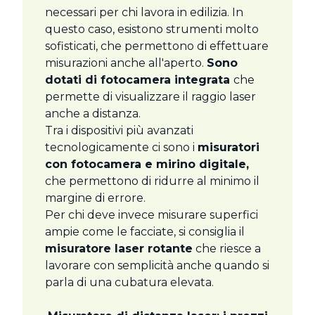
necessari per chi lavora in edilizia. In
questo caso, esistono strumenti molto
sofisticati, che permettono di effettuare
misurazioni anche all'aperto.
Sono
dotati di fotocamera integrata
che
permette di visualizzare il raggio laser
anche a distanza.
Tra i dispositivi più avanzati
tecnologicamente ci sono i
misuratori
con fotocamera e mirino digitale,
che permettono di ridurre al minimo il
margine di errore.
Per chi deve invece misurare superfici
ampie come le facciate, si consiglia il
misuratore laser rotante
che riesce a
lavorare con semplicità anche quando si
parla di una cubatura elevata.