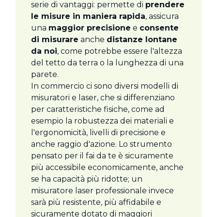
serie di vantaggi: permette di
prendere
le misure in maniera rapida
, assicura
una
maggior precisione
e
consente
di misurare
anche
distanze lontane
da noi
, come potrebbe essere l'altezza
del tetto da terra o la lunghezza di una
parete.
In commercio ci sono diversi modelli di
misuratori e laser, che si differenziano
per caratteristiche fisiche, come ad
esempio la robustezza dei materiali e
l'ergonomicità, livelli di precisione e
anche raggio d'azione. Lo strumento
pensato per il fai da te è sicuramente
più accessibile economicamente, anche
se ha capacità più ridotte; un
misuratore laser professionale invece
sarà più resistente, più affidabile e
sicuramente dotato di maggiori