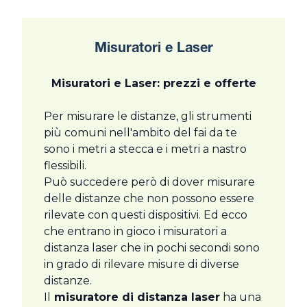
Misuratori e Laser
Misuratori e Laser: prezzi e offerte
Per misurare le distanze, gli strumenti
più comuni nell'ambito del fai da te
sono i metri a stecca e i metri a nastro
flessibili.
Può succedere però di dover misurare
delle distanze che non possono essere
rilevate con questi dispositivi. Ed ecco
che entrano in gioco i misuratori a
distanza laser che in pochi secondi sono
in grado di rilevare misure di diverse
distanze.
Il
misuratore di distanza laser
ha una