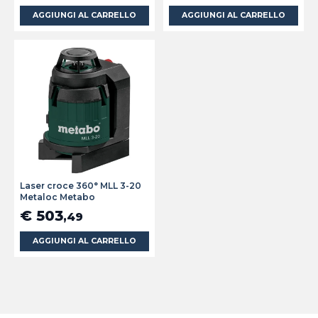
AGGIUNGI AL CARRELLO
AGGIUNGI AL CARRELLO
Laser croce 360° MLL 3-20
Metaloc Metabo
€ 503
,49
AGGIUNGI AL CARRELLO