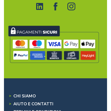
>
CHI SIAMO
>
AIUTO E CONTATTI