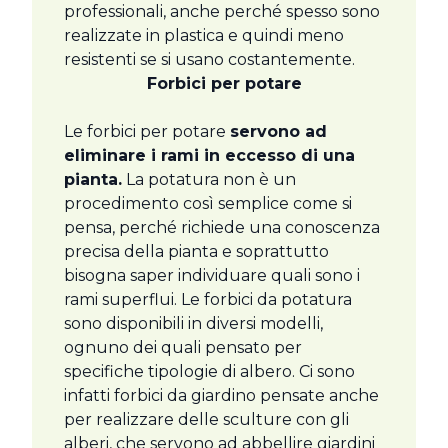
professionali, anche perché spesso sono
realizzate in plastica e quindi meno
resistenti se si usano costantemente.
Forbici per potare
Le forbici per potare
servono ad
eliminare i rami in eccesso di una
pianta.
La potatura non è un
procedimento così semplice come si
pensa, perché richiede una conoscenza
precisa della pianta e soprattutto
bisogna saper individuare quali sono i
rami superflui. Le forbici da potatura
sono disponibili in diversi modelli,
ognuno dei quali pensato per
specifiche tipologie di albero. Ci sono
infatti forbici da giardino pensate anche
per realizzare delle sculture con gli
alberi, che servono ad abbellire giardini