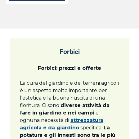
Forbici
Forbici: prezzi e offerte
La cura del giardino e dei terreni agricoli
è un aspetto molto importante per
l'estetica e la buona riuscita di una
fioritura. Ci sono
diverse attività da
fare in giardino e nei campi
e
ognuna necessità di
attrezzatura
agricola e da giardino
specifica.
La
potatura e gli innesti sono tra le più