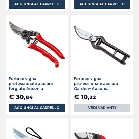
AGGIUNGI AL CARRELLO
AGGIUNGI AL CARRELLO
Forbice vigna
Forbice vigna
professionale acciaio
professionale acciaio
forgiato Ausonia
Garden+ Ausonia
€ 30
€ 10
,84
,22
AGGIUNGI AL CARRELLO
VEDI VARIANTI