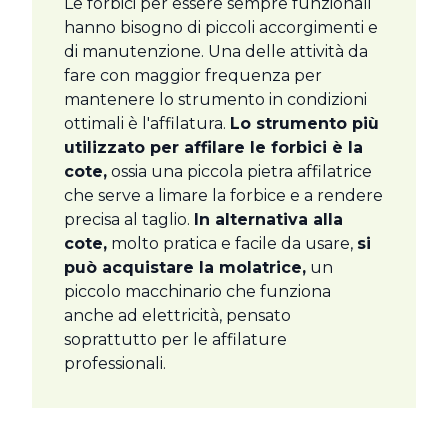
Le forbici per essere sempre funzionali
hanno bisogno di piccoli accorgimenti e
di manutenzione. Una delle attività da
fare con maggior frequenza per
mantenere lo strumento in condizioni
ottimali è l'affilatura.
Lo strumento più
utilizzato per affilare le forbici è la
cote,
ossia una piccola pietra affilatrice
che serve a limare la forbice e a rendere
precisa al taglio.
In alternativa alla
cote,
molto pratica e facile da usare,
si
può acquistare la molatrice,
un
piccolo macchinario che funziona
anche ad elettricità, pensato
soprattutto per le affilature
professionali.