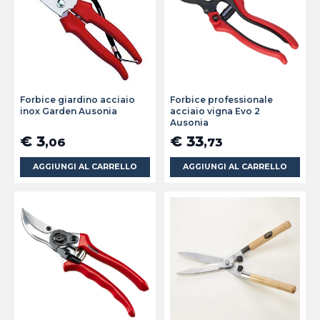
Forbice giardino acciaio
Forbice professionale
inox Garden Ausonia
acciaio vigna Evo 2
Ausonia
€ 3
€ 33
,06
,73
AGGIUNGI AL CARRELLO
AGGIUNGI AL CARRELLO