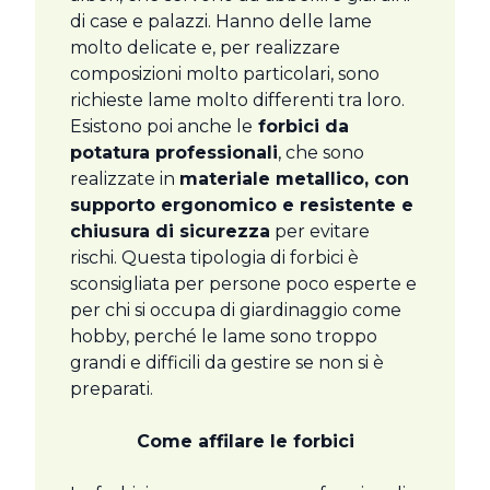
di case e palazzi. Hanno delle lame
molto delicate e, per realizzare
composizioni molto particolari, sono
richieste lame molto differenti tra loro.
Esistono poi anche le
forbici da
potatura professionali
, che sono
realizzate in
materiale metallico, con
supporto ergonomico e resistente e
chiusura di sicurezza
per evitare
rischi. Questa tipologia di forbici è
sconsigliata per persone poco esperte e
per chi si occupa di giardinaggio come
hobby, perché le lame sono troppo
grandi e difficili da gestire se non si è
preparati.
Come affilare le forbici