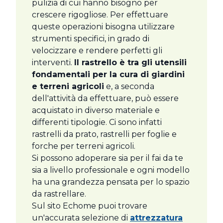
pulizia di cui hanno bisogno per
crescere rigogliose. Per effettuare
queste operazioni bisogna utilizzare
strumenti specifici, in grado di
velocizzare e rendere perfetti gli
interventi.
Il rastrello è tra gli utensili
fondamentali per la cura di giardini
e terreni agricoli
e, a seconda
dell'attività da effettuare, può essere
acquistato in diverso materiale e
differenti tipologie. Ci sono infatti
rastrelli da prato, rastrelli per foglie e
forche per terreni agricoli.
Si possono adoperare sia per il fai da te
sia a livello professionale e ogni modello
ha una grandezza pensata per lo spazio
da rastrellare.
Sul sito Echome puoi trovare
un'accurata selezione di
attrezzatura