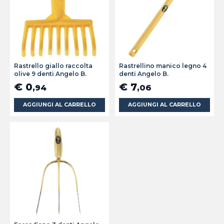
Rastrello giallo raccolta
Rastrellino manico legno 4
olive 9 denti Angelo B.
denti Angelo B.
€ 0
€ 7
,94
,06
AGGIUNGI AL CARRELLO
AGGIUNGI AL CARRELLO