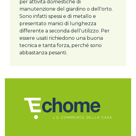
per attività domestiche di
manutenzione del giardino o dell'orto.
Sono infatti spessi e di metallo e
presentato manici di lunghezza
differente a seconda dell'utilizzo. Per
essere usati richiedono una buona
tecnica e tanta forza, perché sono
abbastanza pesanti.