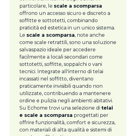
particolare, le
scale a scomparsa
offrono un accesso sicuro e discreto a
soffitte e sottotetti, combinando
praticità ed estetica in un unico sistema.
Le
scale a scomparsa
, note anche
come scale retrattili, sono una soluzione
salvaspazio ideale per accedere
facilmente a locali secondari come
sottotetti, soffitte, soppalchi o vani
tecnici. Integrate all'interno di telai
incassati nel soffitto, diventano
praticamente invisibili quando non
utilizzate, contribuendo a mantenere
ordine e pulizia negli ambienti abitativi.
Su Echome trovi una selezione di
telai
e scale a scomparsa
progettati per
offrire funzionalità, comfort e sicurezza,
con materiali di alta qualità e sistemi di