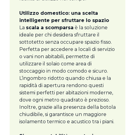
Utilizzo domestico: una scelta
intelligente per sfruttare lo spazio
La
scala a scomparsa
è la soluzione
ideale per chi desidera sfruttare il
sottotetto senza occupare spazio fisso.
Perfetta per accedere a locali di servizio
o vani non abitabili, permette di
utilizzare il solaio come area di
stoccaggio in modo comodo e sicuro.
L’ingombro ridotto quando chiusa e la
rapidità di apertura rendono questi
sistemi perfetti per abitazioni moderne,
dove ogni metro quadrato è prezioso.
Inoltre, grazie alla presenza della botola
chiudibile, si garantisce un maggiore
isolamento termico e acustico tra i piani.