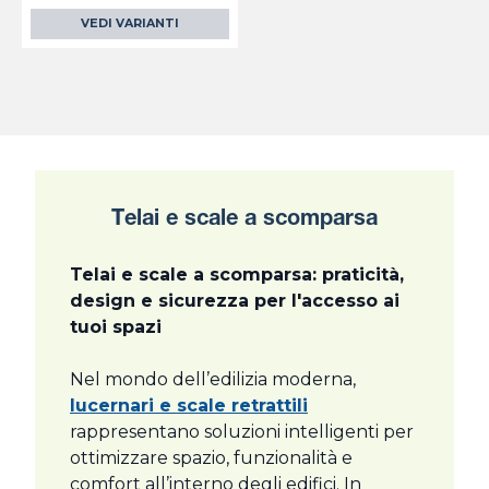
VEDI VARIANTI
Telai e scale a scomparsa
Telai e scale a scomparsa: praticità,
design e sicurezza per l'accesso ai
tuoi spazi
Nel mondo dell’edilizia moderna,
lucernari e scale retrattili
rappresentano soluzioni intelligenti per
ottimizzare spazio, funzionalità e
comfort all’interno degli edifici. In