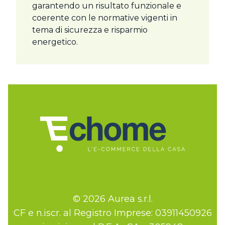
garantendo un risultato funzionale e
coerente con le normative vigenti in
tema di sicurezza e risparmio
energetico.
© 2026 Aurea s.r.l.
CF e n.iscr. al Registro Imprese: 03911450926