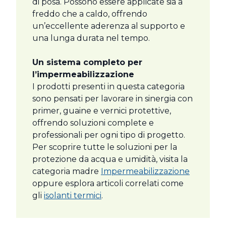
di posa. Possono essere applicate sia a
freddo che a caldo, offrendo
un’eccellente aderenza al supporto e
una lunga durata nel tempo.
Un sistema completo per
l’impermeabilizzazione
I prodotti presenti in questa categoria
sono pensati per lavorare in sinergia con
primer, guaine e vernici protettive,
offrendo soluzioni complete e
professionali per ogni tipo di progetto.
Per scoprire tutte le soluzioni per la
protezione da acqua e umidità, visita la
categoria madre
Impermeabilizzazione
oppure esplora articoli correlati come
gli
isolanti termici
.