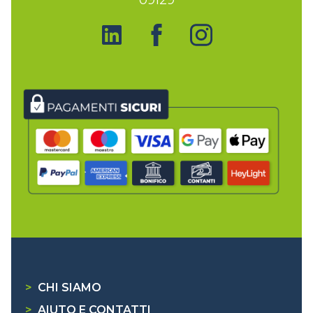
>
CHI SIAMO
>
AIUTO E CONTATTI