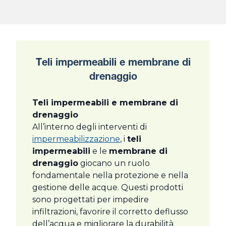
Teli impermeabili e membrane di
drenaggio
Teli impermeabili e membrane di
drenaggio
All’interno degli interventi di
impermeabilizzazione
, i
teli
impermeabili
e le
membrane di
drenaggio
giocano un ruolo
fondamentale nella protezione e nella
gestione delle acque. Questi prodotti
sono progettati per impedire
infiltrazioni, favorire il corretto deflusso
dell’acqua e migliorare la durabilità