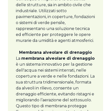
delle strutture, sia in ambito civile che
industriale. Utilizzati sotto
pavimentazioni, in coperture, fondazioni
o sistemi di verde pensile,
rappresentano una soluzione tecnica
ed efficiente per proteggere le opere
murarie da umidità e agenti atmosferici.
Membrana alveolare di drenaggio
La
membrana alveolare di drenaggio
è un sistema innovativo per la gestione
dell'acqua nei sistemi interrati, nelle
coperture a verde e nelle fondazioni. La
sua struttura tridimensionale, formata
da alveoli in rilievo, consente un
drenaggio efficiente, evitando ristagni e
migliorando l’aerazione del sottosuolo.
Questo tipo di membrana protegge