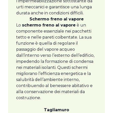
l’impermeabilizzazione sottostante da
urti meccanici e garantisce una lunga
durata anche in condizioni difficili.
Schermo freno al vapore
Lo
schermo freno al vapore
è un
componente essenziale nei pacchetti
tetto e nelle pareti coibentate. La sua
funzione è quella di regolare il
passaggio del vapore acqueo
dall’interno verso l’esterno dell’edificio,
impedendo la formazione di condensa
nei materiali isolanti. Questi schermi
migliorano l’efficienza energetica e la
salubrità dell’ambiente interno,
contribuendo al benessere abitativo e
alla conservazione dei materiali da
costruzione.
Tagliamuro