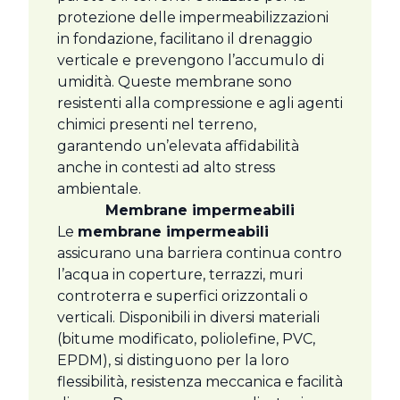
protezione delle impermeabilizzazioni
in fondazione, facilitano il drenaggio
verticale e prevengono l’accumulo di
umidità. Queste membrane sono
resistenti alla compressione e agli agenti
chimici presenti nel terreno,
garantendo un’elevata affidabilità
anche in contesti ad alto stress
ambientale.
Membrane impermeabili
Le
membrane impermeabili
assicurano una barriera continua contro
l’acqua in coperture, terrazzi, muri
controterra e superfici orizzontali o
verticali. Disponibili in diversi materiali
(bitume modificato, poliolefine, PVC,
EPDM), si distinguono per la loro
flessibilità, resistenza meccanica e facilità