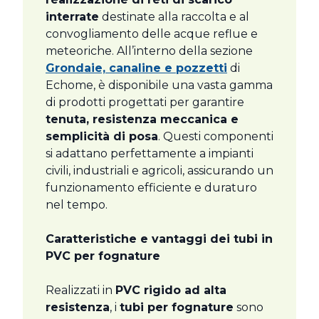
interrate
destinate alla raccolta e al
convogliamento delle acque reflue e
meteoriche. All’interno della sezione
Grondaie, canaline e pozzetti
di
Echome, è disponibile una vasta gamma
di prodotti progettati per garantire
tenuta, resistenza meccanica e
semplicità di posa
. Questi componenti
si adattano perfettamente a impianti
civili, industriali e agricoli, assicurando un
funzionamento efficiente e duraturo
nel tempo.
Caratteristiche e vantaggi dei tubi in
PVC per fognature
Realizzati in
PVC rigido ad alta
resistenza
, i
tubi per fognature
sono