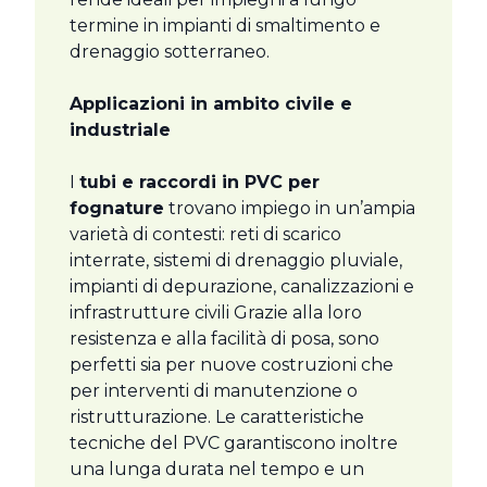
termine in impianti di smaltimento e
drenaggio sotterraneo.
Applicazioni in ambito civile e
industriale
I
tubi e raccordi in PVC per
fognature
trovano impiego in un’ampia
varietà di contesti: reti di scarico
interrate, sistemi di drenaggio pluviale,
impianti di depurazione, canalizzazioni e
infrastrutture civili Grazie alla loro
resistenza e alla facilità di posa, sono
perfetti sia per nuove costruzioni che
per interventi di manutenzione o
ristrutturazione. Le caratteristiche
tecniche del PVC garantiscono inoltre
una lunga durata nel tempo e un