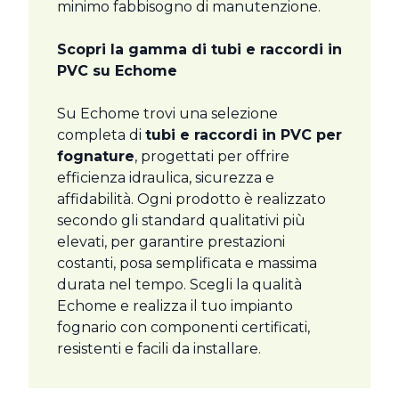
minimo fabbisogno di manutenzione.
Scopri la gamma di tubi e raccordi in
PVC su Echome
Su Echome trovi una selezione
completa di
tubi e raccordi in PVC per
fognature
, progettati per offrire
efficienza idraulica, sicurezza e
affidabilità. Ogni prodotto è realizzato
secondo gli standard qualitativi più
elevati, per garantire prestazioni
costanti, posa semplificata e massima
durata nel tempo. Scegli la qualità
Echome e realizza il tuo impianto
fognario con componenti certificati,
resistenti e facili da installare.