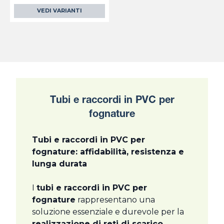
VEDI VARIANTI
Tubi e raccordi in PVC per
fognature
Tubi e raccordi in PVC per
fognature: affidabilità, resistenza e
lunga durata
I
tubi e raccordi in PVC per
fognature
rappresentano una
soluzione essenziale e durevole per la
realizzazione di reti di scarico