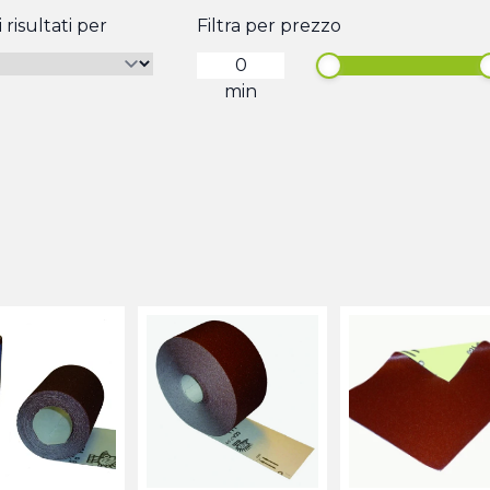
 risultati per
Filtra per prezzo
min