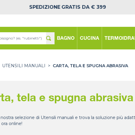
SPEDIZIONE
GRATIS DA € 399
BAGNO
CUCINA
TERMOIDRA
UTENSILI MANUALI
>
CARTA, TELA E SPUGNA ABRASIVA
ta, tela e spugna abrasiva
 nostra selezione di Utensili manuali e trova la soluzione più adat
 ora online!