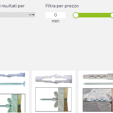
 risultati per
Filtra per prezzo
min