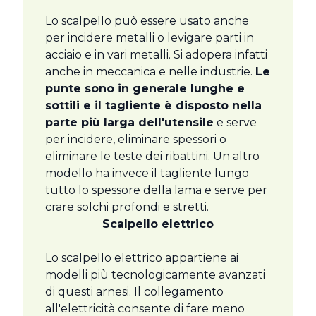
Lo scalpello può essere usato anche
per incidere metalli o levigare parti in
acciaio e in vari metalli. Si adopera infatti
anche in meccanica e nelle industrie.
Le
punte sono in generale lunghe e
sottili e il tagliente è disposto nella
parte più larga dell'utensile
e serve
per incidere, eliminare spessori o
eliminare le teste dei ribattini. Un altro
modello ha invece il tagliente lungo
tutto lo spessore della lama e serve per
crare solchi profondi e stretti.
Scalpello elettrico
Lo scalpello elettrico appartiene ai
modelli più tecnologicamente avanzati
di questi arnesi. Il collegamento
all'elettricità consente di fare meno