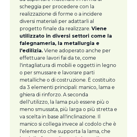
scheggia per procedere con la
realizzazione di forme o a incidere
diversi materiali per adattarli al
progetto finale da realizzare.
Viene
utilizzato in diversi settori come la
falegnameria, la metallurgia e
l'edilizia.
Viene adoperato anche per
effettuare lavori fai da te, come
l'intagliatura di mobili e oggetti in legno
o per smussare e lavorare parti
metalliche o di costruzione. È costituito
da 3 elementi principali: manico, lama e
ghiera di rinforzo. A seconda
dell'utilizzo, la lama può essere più o
meno smussata, più larga o più stretta e
va scelta in base all'inclinazione. Il
manico si collega invece al codolo che è
l'elemento che supporta la lama, che