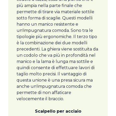
più ampia nella parte finale che
permette di tirare via materiale sottile
sotto forma di scaglie. Questi modelli
hanno un manico resistente e
un'impugnatura comoda. Sono tra le
tipologie più ergonomiche. Il terzo tipo
è la combinazione dei due modelli
precedenti. La ghiera viene sostituita da
un codolo che va più in profondità nel
manico e la lama è lunga ma sottile e
quindi consente di effettuare lavori di
taglio molto precisi. Il vantaggio di
questa unione è una presa sicura ma
anche un'impugnatura comoda che
permette di non affaticare
velocemente il braccio.
Scalpello per acciaio