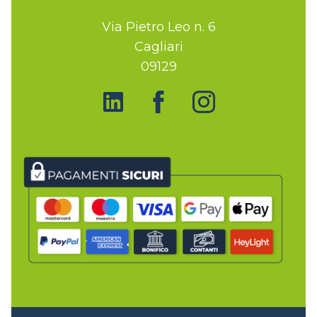
Via Pietro Leo n. 6
Cagliari
09129