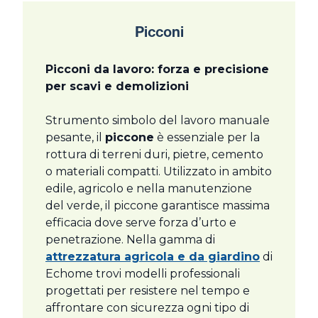
Picconi
Picconi da lavoro: forza e precisione
per scavi e demolizioni
Strumento simbolo del lavoro manuale
pesante, il
piccone
è essenziale per la
rottura di terreni duri, pietre, cemento
o materiali compatti. Utilizzato in ambito
edile, agricolo e nella manutenzione
del verde, il piccone garantisce massima
efficacia dove serve forza d’urto e
penetrazione. Nella gamma di
attrezzatura agricola e da giardino
di
Echome trovi modelli professionali
progettati per resistere nel tempo e
affrontare con sicurezza ogni tipo di