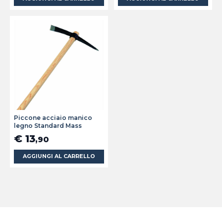
Piccone acciaio manico
legno Standard Mass
€ 13
,90
AGGIUNGI AL CARRELLO