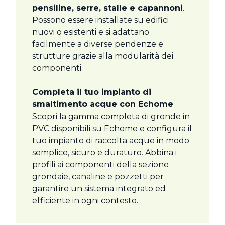
pensiline, serre, stalle e capannoni
.
Possono essere installate su edifici
nuovi o esistenti e si adattano
facilmente a diverse pendenze e
strutture grazie alla modularità dei
componenti.
Completa il tuo impianto di
smaltimento acque con Echome
Scopri la gamma completa di gronde in
PVC disponibili su Echome e configura il
tuo impianto di raccolta acque in modo
semplice, sicuro e duraturo. Abbina i
profili ai componenti della sezione
grondaie, canaline e pozzetti per
garantire un sistema integrato ed
efficiente in ogni contesto.