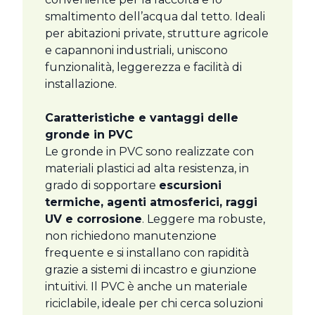
smaltimento dell’acqua dal tetto. Ideali
per abitazioni private, strutture agricole
e capannoni industriali, uniscono
funzionalità, leggerezza e facilità di
installazione.
Caratteristiche e vantaggi delle
gronde in PVC
Le gronde in PVC sono realizzate con
materiali plastici ad alta resistenza, in
grado di sopportare
escursioni
termiche, agenti atmosferici, raggi
UV e corrosione
. Leggere ma robuste,
non richiedono manutenzione
frequente e si installano con rapidità
grazie a sistemi di incastro e giunzione
intuitivi. Il PVC è anche un materiale
riciclabile, ideale per chi cerca soluzioni