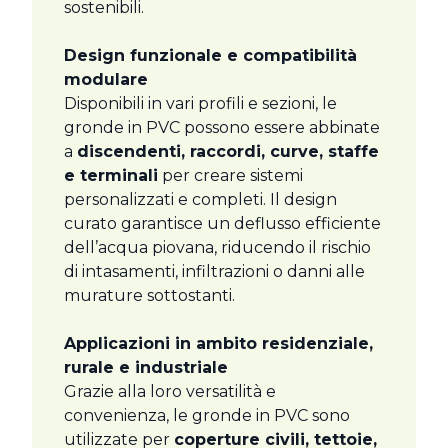
sostenibili.
Design funzionale e compatibilità
modulare
Disponibili in vari profili e sezioni, le
gronde in PVC possono essere abbinate
a
discendenti, raccordi, curve, staffe
e terminali
per creare sistemi
personalizzati e completi. Il design
curato garantisce un deflusso efficiente
dell’acqua piovana, riducendo il rischio
di intasamenti, infiltrazioni o danni alle
murature sottostanti.
Applicazioni in ambito residenziale,
rurale e industriale
Grazie alla loro versatilità e
convenienza, le gronde in PVC sono
utilizzate per
coperture civili, tettoie,