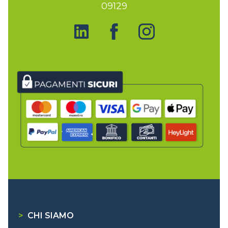
09129
>
CHI SIAMO