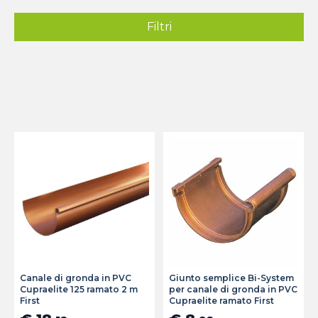
Filtri
Canale di gronda in PVC
Giunto semplice Bi-System
Cupraelite 125 ramato 2 m
per canale di gronda in PVC
First
Cupraelite ramato First