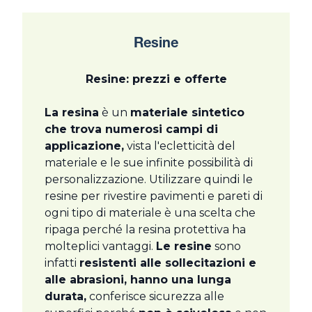
Resine
Resine: prezzi e offerte
La resina
è un
materiale sintetico
che trova numerosi campi di
applicazione,
vista l'ecletticità del
materiale e le sue infinite possibilità di
personalizzazione. Utilizzare quindi le
resine per rivestire pavimenti e pareti di
ogni tipo di materiale è una scelta che
ripaga perché la resina protettiva ha
molteplici vantaggi.
Le resine
sono
infatti
resistenti alle sollecitazioni e
alle abrasioni, hanno una lunga
durata,
conferisce sicurezza alle