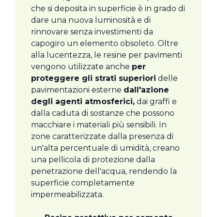
che si deposita in superficie è in grado di
dare una nuova luminosità e di
rinnovare senza investimenti da
capogiro un elemento obsoleto. Oltre
alla lucentezza, le resine per pavimenti
vengono utilizzate anche
per
proteggere gli strati superiori
delle
pavimentazioni esterne
dall'azione
degli agenti atmosferici,
dai graffi e
dalla caduta di sostanze che possono
macchiare i materiali più sensibili. In
zone caratterizzate dalla presenza di
un'alta percentuale di umidità, creano
una pellicola di protezione dalla
penetrazione dell'acqua, rendendo la
superficie completamente
impermeabilizzata.