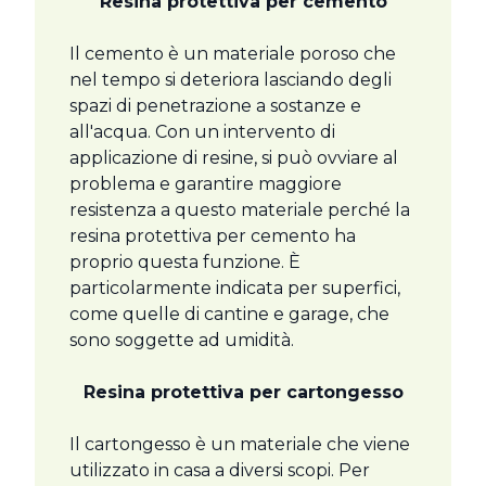
Resina protettiva per cemento
Il cemento è un materiale poroso che
nel tempo si deteriora lasciando degli
spazi di penetrazione a sostanze e
all'acqua. Con un intervento di
applicazione di resine, si può ovviare al
problema e garantire maggiore
resistenza a questo materiale perché la
resina protettiva per cemento ha
proprio questa funzione. È
particolarmente indicata per superfici,
come quelle di cantine e garage, che
sono soggette ad umidità.
Resina protettiva per cartongesso
Il cartongesso è un materiale che viene
utilizzato in casa a diversi scopi. Per