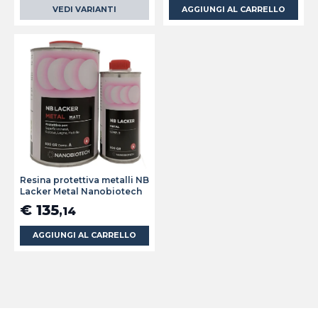
VEDI VARIANTI
AGGIUNGI AL CARRELLO
Resina protettiva metalli NB
Lacker Metal Nanobiotech
€ 135
,14
AGGIUNGI AL CARRELLO