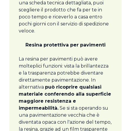
una scheda tecnica dettagliata, puoi
scegliere il prodotto che fa per te in
poco tempo e riceverlo a casa entro
pochi giorni con il servizio di spedizione
veloce.
Resina protettiva per pavimenti
La resina per pavimenti può avere
molteplici funzioni: vista la brillantezza
e la trasparenza potrebbe diventare
direttamente pavimentazione. In
alternativa
può ricoprire qualsiasi
materiale conferendo alla superficie
maggiore resistenza e
impermeabilità.
Se si sta operando su
una pavimentazione vecchia che è
diventata opaca con l'azione del tempo,
la resina, grazie ad un film trasparente