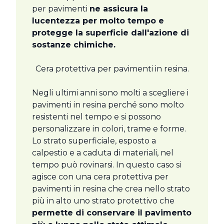
per pavimenti
ne assicura la
lucentezza per molto tempo e
protegge la superficie dall'azione di
sostanze chimiche.
Cera protettiva per pavimenti in resina.
Negli ultimi anni sono molti a scegliere i
pavimenti in resina perché sono molto
resistenti nel tempo e si possono
personalizzare in colori, trame e forme.
Lo strato superficiale, esposto a
calpestio e a caduta di materiali, nel
tempo può rovinarsi. In questo caso si
agisce con una cera protettiva per
pavimenti in resina che crea nello strato
più in alto uno strato protettivo che
permette di conservare il pavimento