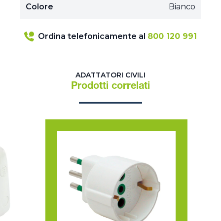
Colore
Bianco
Ordina telefonicamente al
800 120 991
ADATTATORI CIVILI
Prodotti correlati