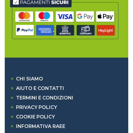
>
CHI SIAMO
>
AIUTO E CONTATTI
>
TERMINI E CONDIZIONI
>
PRIVACY POLICY
>
COOKIE POLICY
>
INFORMATIVA RAEE