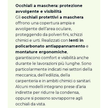
Occhiali a maschera: protezione
avvolgente e visibilità
Gli
occhiali protettivi a maschera
offrono una copertura ampia e
avvolgente dell’area oculare,
proteggendo da polveri fini, schizzi
chimici e urti. Realizzati con
lenti in
policarbonato antiappannamento
e
montature ergonomiche
,
garantiscono comfort e visibilità anche
durante le lavorazioni più lunghe. Sono
particolarmente indicati nei settori della
meccanica, dell’edilizia, della
carpenteria e in ambiti chimici o sanitari.
Alcuni modelli integrano prese d’aria
indirette per ridurre la condensa,
oppure si possono sovrapporre agli
occhiali da vista.