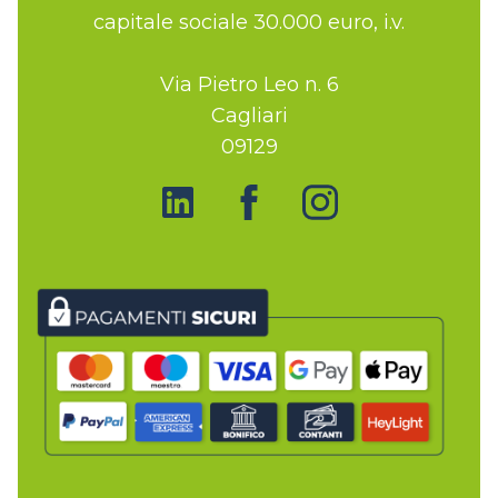
capitale sociale 30.000 euro, i.v.
Via Pietro Leo n. 6
Cagliari
09129