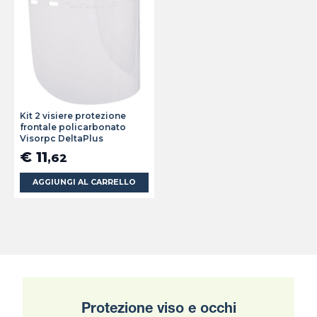
Kit 2 visiere protezione
frontale policarbonato
Visorpc DeltaPlus
€ 11
,62
AGGIUNGI AL CARRELLO
Protezione viso e occhi