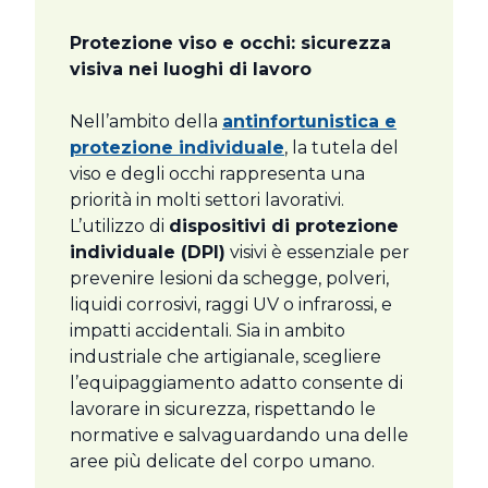
Protezione viso e occhi: sicurezza
visiva nei luoghi di lavoro
Nell’ambito della
antinfortunistica e
protezione individuale
, la tutela del
viso e degli occhi rappresenta una
priorità in molti settori lavorativi.
L’utilizzo di
dispositivi di protezione
individuale (DPI)
visivi è essenziale per
prevenire lesioni da schegge, polveri,
liquidi corrosivi, raggi UV o infrarossi, e
impatti accidentali. Sia in ambito
industriale che artigianale, scegliere
l’equipaggiamento adatto consente di
lavorare in sicurezza, rispettando le
normative e salvaguardando una delle
aree più delicate del corpo umano.