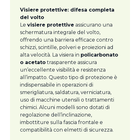
Visiere protettive: difesa completa
del volto
Le
visiere protettive
assicurano una
schermatura integrale del volto,
offrendo una barriera efficace contro
schizzi, scintille, polveri e proiezioni ad
alta velocità. La visiera in
policarbonato
o acetato
trasparente assicura
un’eccellente visibilità e resistenza
all’impatto. Questo tipo di protezione è
indispensabile in operazioni di
smerigliatura, saldatura, verniciatura,
uso di macchine utensili o trattamenti
chimici. Alcuni modelli sono dotati di
regolazione dell’inclinazione,
imbottiture sulla fascia frontale e
compatibilità con elmetti di sicurezza.