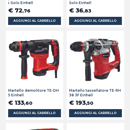
i-Solo Einhell
Solo Einhell
€ 72
€ 36
,76
,83
AGGIUNGI AL CARRELLO
AGGIUNGI AL CARRELLO
Martello demolitore TE-DH
Martello tassellatore TE-RH
5 Einhell
38 3F Einhell
€ 133
€ 193
,60
,50
AGGIUNGI AL CARRELLO
AGGIUNGI AL CARRELLO