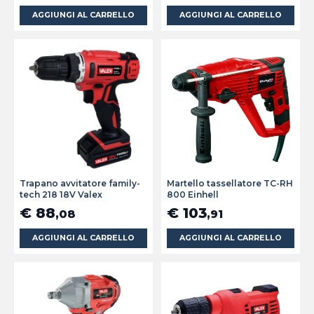
AGGIUNGI AL CARRELLO
AGGIUNGI AL CARRELLO
Trapano avvitatore family-
Martello tassellatore TC-RH
tech 218 18V Valex
800 Einhell
€ 88
€ 103
,08
,91
AGGIUNGI AL CARRELLO
AGGIUNGI AL CARRELLO