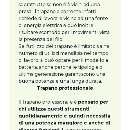
soprattutto se non si è vicini ad una
presa. Il trapano a corrente infatti
richiede di lavorare vicino ad una fonte
di energia elettrica e può inoltre
risultare scomodo per i movimenti, vista
la presenza del filo.
Se l'utilizzo del trapano è limitato sia nel
numero di utilizzi mensili sia nel tempo
di lavoro, si può optare per il modello a
batteria, anche perché le tipologie di
ultima generazione garantiscono una
buona potenza e una lunga durata.
Trapano professionale
Il trapano professionale è
pensato per
chi utilizza questi strumenti
quotidianamente e quindi necessita
di una potenza maggiore e anche di
diverse funzioni.
I trapani possono