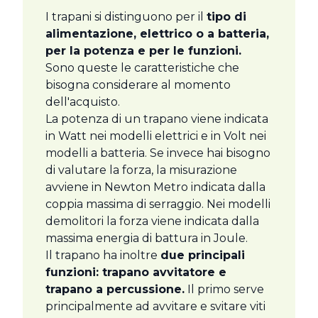
I trapani si distinguono per il
tipo di
alimentazione, elettrico o a batteria,
per la potenza e per le funzioni.
Sono queste le caratteristiche che
bisogna considerare al momento
dell'acquisto.
La potenza di un trapano viene indicata
in Watt nei modelli elettrici e in Volt nei
modelli a batteria. Se invece hai bisogno
di valutare la forza, la misurazione
avviene in Newton Metro indicata dalla
coppia massima di serraggio. Nei modelli
demolitori la forza viene indicata dalla
massima energia di battura in Joule.
Il trapano ha inoltre
due principali
funzioni: trapano avvitatore e
trapano a percussione.
Il primo serve
principalmente ad avvitare e svitare viti