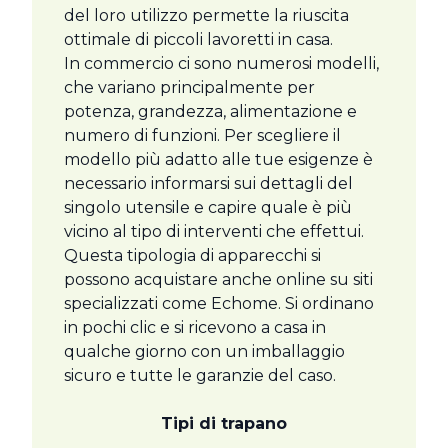
del loro utilizzo permette la riuscita
ottimale di piccoli lavoretti in casa.
In commercio ci sono numerosi modelli,
che variano principalmente per
potenza, grandezza, alimentazione e
numero di funzioni. Per scegliere il
modello più adatto alle tue esigenze è
necessario informarsi sui dettagli del
singolo utensile e capire quale è più
vicino al tipo di interventi che effettui.
Questa tipologia di apparecchi si
possono acquistare anche online su siti
specializzati come Echome. Si ordinano
in pochi clic e si ricevono a casa in
qualche giorno con un imballaggio
sicuro e tutte le garanzie del caso.
Tipi di trapano