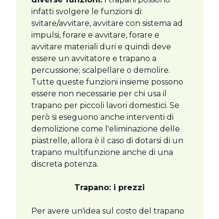
infatti svolgere le funzioni di:
svitare/avvitare, avvitare con sistema ad
impulsi, forare e avvitare, forare e
avvitare materiali duri e quindi deve
essere un avvitatore e trapano a
percussione; scalpellare o demolire.
Tutte queste funzioni insieme possono
essere non necessarie per chi usa il
trapano per piccoli lavori domestici. Se
però si eseguono anche interventi di
demolizione come l'eliminazione delle
piastrelle, allora è il caso di dotarsi di un
trapano multifunzione anche di una
discreta potenza.
Trapano: i prezzi
Per avere un'idea sul costo del trapano