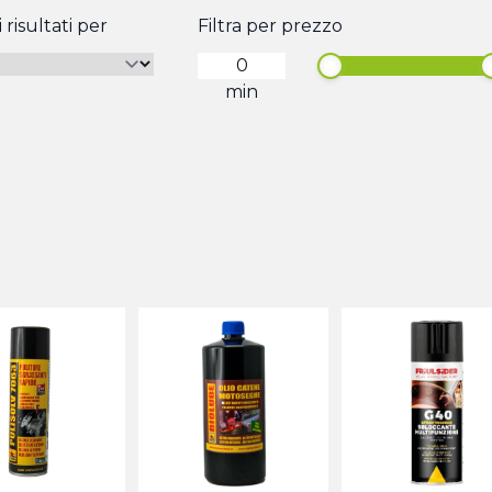
 risultati per
Filtra per prezzo
min