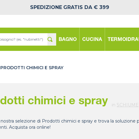
SPEDIZIONE
GRATIS DA € 399
BAGNO
CUCINA
TERMOIDRA
PRODOTTI CHIMICI E SPRAY
dotti chimici e spray
in
SCHIUME,
 nostra selezione di Prodotti chimici e spray e trova la soluzione 
nti. Acquista ora online!