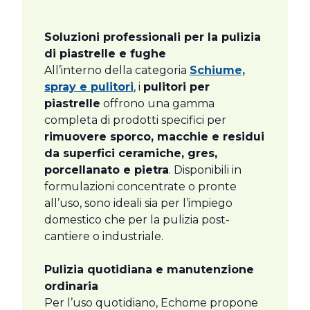
Soluzioni professionali per la pulizia
di piastrelle e fughe
All’interno della categoria
Schiume,
spray e pulitori
, i
pulitori per
piastrelle
offrono una gamma
completa di prodotti specifici per
rimuovere sporco, macchie e residui
da superfici ceramiche, gres,
porcellanato e pietra
. Disponibili in
formulazioni concentrate o pronte
all’uso, sono ideali sia per l’impiego
domestico che per la pulizia post-
cantiere o industriale.
Pulizia quotidiana e manutenzione
ordinaria
Per l’uso quotidiano, Echome propone