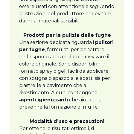
essere usati con attenzione e seguendo
le istruzioni del produttore per evitare
danni ai materiali sensibili.
Prodotti per la pulizia delle fughe
Una sezione dedicata riguarda i
pulitori
per fughe
, formulati per penetrare
nello sporco accumulato e ravvivare il
colore originale. Sono disponibili in
formato spray o gel, facili da applicare
con spugna o spazzola, e adatti sia per
piastrelle a pavimento che a
rivestimento. Alcuni contengono
agenti igienizzanti
che aiutano a
prevenire la formazione di muffe.
Modalità d’uso e precauzioni
Per ottenere risultati ottimali, si