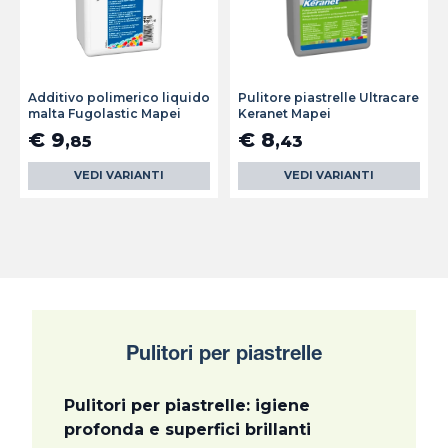
Additivo polimerico liquido
Pulitore piastrelle Ultracare
malta Fugolastic Mapei
Keranet Mapei
€ 9
€ 8
,85
,43
VEDI VARIANTI
VEDI VARIANTI
Pulitori per piastrelle
Pulitori per piastrelle: igiene
profonda e superfici brillanti