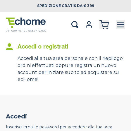
SPEDIZIONE
GRATIS DA € 399
Accedi o registrati
Accedi alla tua area personale con il riepilogo
ordini effettuati oppure registra un nuovo
account per iniziare subito ad acquistare su
ecHome!
Accedi
Inserisci email e password per accedere alla tua area