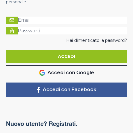
personale.
Hai dimenticato la password?
ACCEDI
Accedi con Google
Accedi con Facebook
Nuovo utente? Registrati.