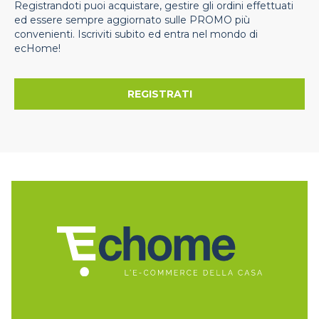
Registrandoti puoi acquistare, gestire gli ordini effettuati
ed essere sempre aggiornato sulle PROMO più
convenienti. Iscriviti subito ed entra nel mondo di
ecHome!
REGISTRATI