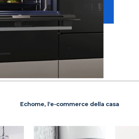
Echome, l'e-commerce della casa