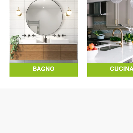
BAGNO
CUCIN