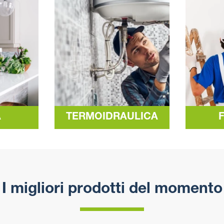
A
TERMOIDRAULICA
I migliori prodotti del momento