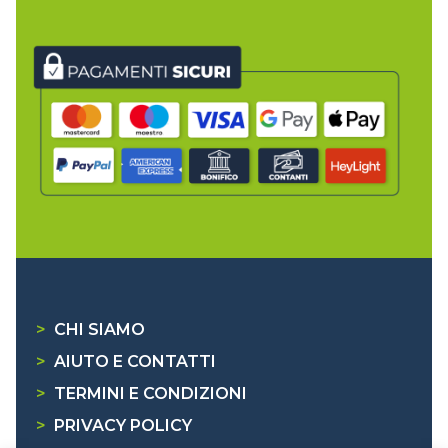
>
CHI SIAMO
>
AIUTO E CONTATTI
>
TERMINI E CONDIZIONI
>
PRIVACY POLICY