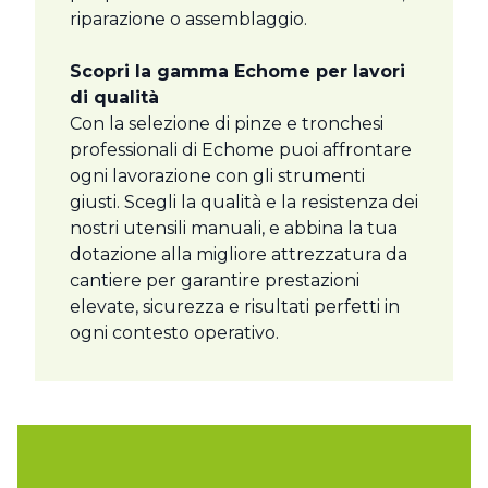
riparazione o assemblaggio.
Scopri la gamma Echome per lavori
di qualità
Con la selezione di pinze e tronchesi
professionali di Echome puoi affrontare
ogni lavorazione con gli strumenti
giusti. Scegli la qualità e la resistenza dei
nostri utensili manuali, e abbina la tua
dotazione alla migliore attrezzatura da
cantiere per garantire prestazioni
elevate, sicurezza e risultati perfetti in
ogni contesto operativo.