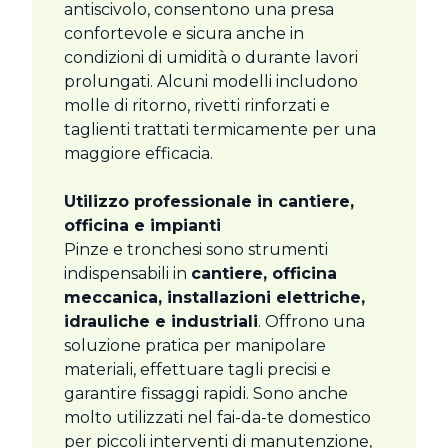
antiscivolo, consentono una presa
confortevole e sicura anche in
condizioni di umidità o durante lavori
prolungati. Alcuni modelli includono
molle di ritorno, rivetti rinforzati e
taglienti trattati termicamente per una
maggiore efficacia.
Utilizzo professionale in cantiere,
officina e impianti
Pinze e tronchesi sono strumenti
indispensabili in
cantiere, officina
meccanica, installazioni elettriche,
idrauliche e industriali
. Offrono una
soluzione pratica per manipolare
materiali, effettuare tagli precisi e
garantire fissaggi rapidi. Sono anche
molto utilizzati nel fai-da-te domestico
per piccoli interventi di manutenzione,