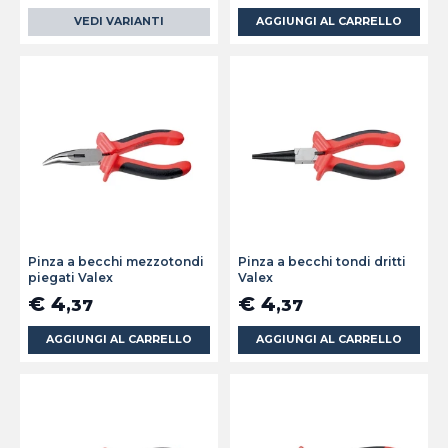
VEDI VARIANTI
AGGIUNGI AL CARRELLO
Pinza a becchi mezzotondi
Pinza a becchi tondi dritti
piegati Valex
Valex
€ 4
€ 4
,37
,37
AGGIUNGI AL CARRELLO
AGGIUNGI AL CARRELLO