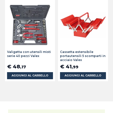
Valigetta con utensili misti
Cassetta estensibile
serie 40 pezzi Valex
portautensili 5 scomparti in
acciaio Valex
€ 48
€ 41
,17
,99
AGGIUNGI AL CARRELLO
AGGIUNGI AL CARRELLO