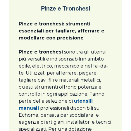
Pinze e Tronchesi
Pinze e tronchesi: strumenti
essenziali per tagliare, afferrare e
modellare con precisione
Pinze e tronchesi
sono tra gli utensili
più versatili e indispensabili in ambito
edile, elettrico, meccanico e nel fai-da-
te. Utilizzati per afferrare, piegare,
tagliare cavi, fili e materiali metallici,
questi strumenti offrono potenza e
controllo in ogni applicazione. Fanno
parte della selezione di
utensili
manuali
professionali disponibili su
Echome, pensata per soddisfare le
esigenze di artigiani, installatori e tecnici
specializzati. Per una dotazione