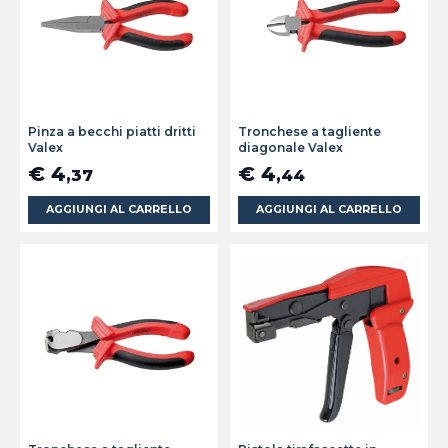
Pinza a becchi piatti dritti
Tronchese a tagliente
Valex
diagonale Valex
€ 4
€ 4
,37
,44
AGGIUNGI AL CARRELLO
AGGIUNGI AL CARRELLO