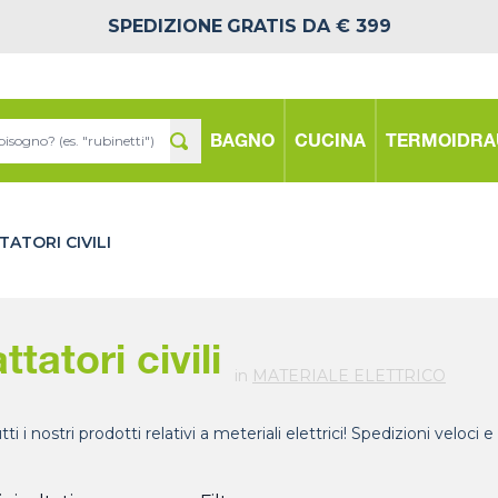
SPEDIZIONE
GRATIS DA € 399
BAGNO
CUCINA
TERMOIDRA
ATORI CIVILI
ttatori civili
in
MATERIALE ELETTRICO
tti i nostri prodotti relativi a meteriali elettrici! Spedizioni veloci