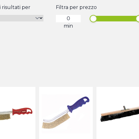
 risultati per
Filtra per prezzo
min