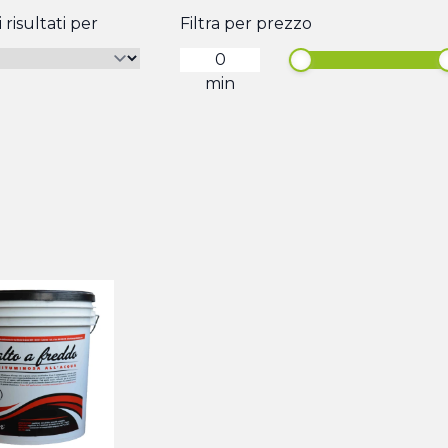
 risultati per
Filtra per prezzo
min