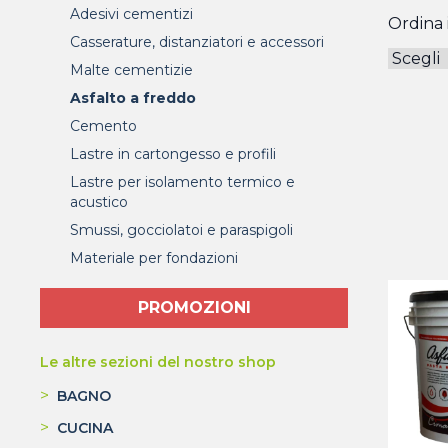
Adesivi cementizi
Ordina i
Casserature, distanziatori e accessori
Malte cementizie
Asfalto a freddo
Cemento
Lastre in cartongesso e profili
Lastre per isolamento termico e
acustico
Smussi, gocciolatoi e paraspigoli
Materiale per fondazioni
PROMOZIONI
Le altre sezioni del nostro shop
>
BAGNO
>
CUCINA