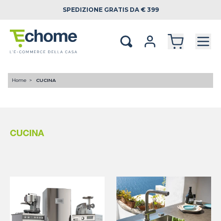
SPEDIZIONE
GRATIS DA € 399
Home
CUCINA
CUCINA