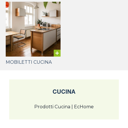
MOBILETTI CUCINA
CUCINA
Prodotti Cucina | EcHome