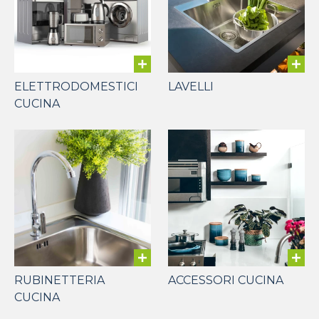
ELETTRODOMESTICI
LAVELLI
CUCINA
RUBINETTERIA
ACCESSORI CUCINA
CUCINA