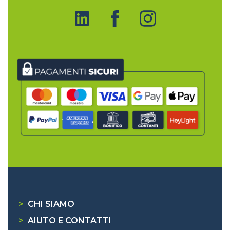
>
CHI SIAMO
>
AIUTO E CONTATTI