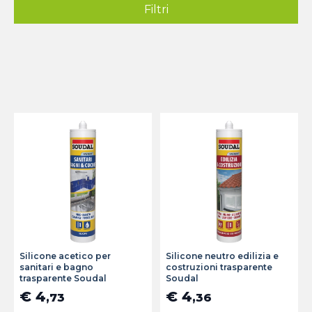
Filtri
Silicone acetico per
Silicone neutro edilizia e
sanitari e bagno
costruzioni trasparente
trasparente Soudal
Soudal
€ 4
€ 4
,73
,36