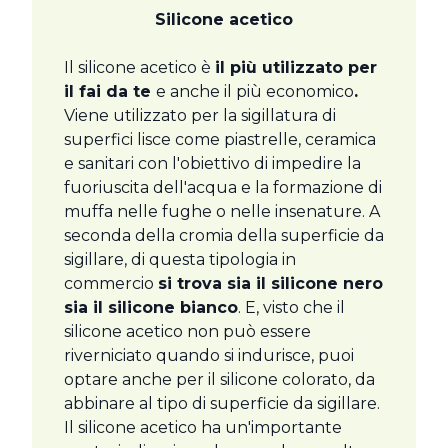
Silicone acetico
Il silicone acetico è
il più utilizzato per
il fai da te
e anche il più economico
.
Viene utilizzato per la sigillatura di
superfici lisce come piastrelle, ceramica
e sanitari con l'obiettivo di impedire la
fuoriuscita dell'acqua e la formazione di
muffa nelle fughe o nelle insenature. A
seconda della cromia della superficie da
sigillare, di questa tipologia in
commercio
si trova sia il silicone nero
sia il silicone bianco
. E, visto che il
silicone acetico non può essere
riverniciato quando si indurisce, puoi
optare anche per il silicone colorato, da
abbinare al tipo di superficie da sigillare.
Il silicone acetico ha un'importante