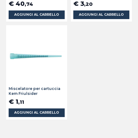
€ 40
€ 3
,74
,20
AGGIUNGI AL CARRELLO
AGGIUNGI AL CARRELLO
Miscelatore per cartuccia
Kem Friulsider
€ 1
,11
AGGIUNGI AL CARRELLO