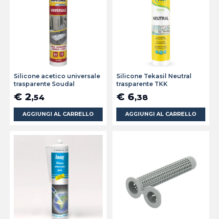
Silicone acetico universale
Silicone Tekasil Neutral
trasparente Soudal
trasparente TKK
€ 2
€ 6
,54
,38
AGGIUNGI AL CARRELLO
AGGIUNGI AL CARRELLO