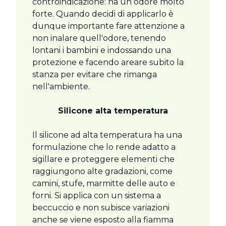
controindicazione: ha un odore molto
forte. Quando decidi di applicarlo è
dunque importante fare attenzione a
non inalare quell'odore, tenendo
lontani i bambini e indossando una
protezione e facendo areare subito la
stanza per evitare che rimanga
nell'ambiente.
Silicone alta temperatura
Il silicone ad alta temperatura ha una
formulazione che lo rende adatto a
sigillare e proteggere elementi che
raggiungono alte gradazioni, come
camini, stufe, marmitte delle auto e
forni. Si applica con un sistema a
beccuccio e non subisce variazioni
anche se viene esposto alla fiamma