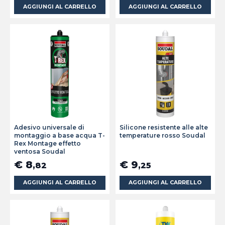
AGGIUNGI AL CARRELLO
AGGIUNGI AL CARRELLO
Adesivo universale di
Silicone resistente alle alte
montaggio a base acqua T-
temperature rosso Soudal
Rex Montage effetto
ventosa Soudal
€ 8
€ 9
,82
,25
AGGIUNGI AL CARRELLO
AGGIUNGI AL CARRELLO