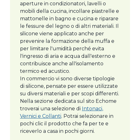
aperture in condizionatori, lavelli o
mobili della cucina, incollare piastrelle e
mattonelle in bagno e cucina e riparare
le fessure del legno o di altri materiali. Il
silicone viene applicato anche per
prevenire la formazione della muffa e
per limitare l'umidità perché evita
l'ingresso di aria e acqua dall'esterno e
contribuisce anche all'isolamento
termico ed acustico.
In commercio vi sono diverse tipologie
di silicone, pensate per essere utilizzate
su diversi materiali e per scopi differenti.
Nella sezione dedicata sul sito Echome
troverai una selezione di
Intonaci,
Vernici e Collanti
. Potrai selezionare in
pochi clic il prodotto che fa per te e
riceverlo a casa in pochi giorni.