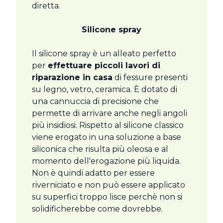
diretta.
Silicone spray
Il silicone spray è un alleato perfetto
per
effettuare piccoli lavori di
riparazione in casa
di fessure presenti
su legno, vetro, ceramica. È dotato di
una cannuccia di precisione che
permette di arrivare anche negli angoli
più insidiosi. Rispetto al silicone classico
viene erogato in una soluzione a base
siliconica che risulta più oleosa e al
momento dell'erogazione più liquida.
Non è quindi adatto per essere
riverniciato e non può essere applicato
su superfici troppo lisce perchè non si
solidificherebbe come dovrebbe.