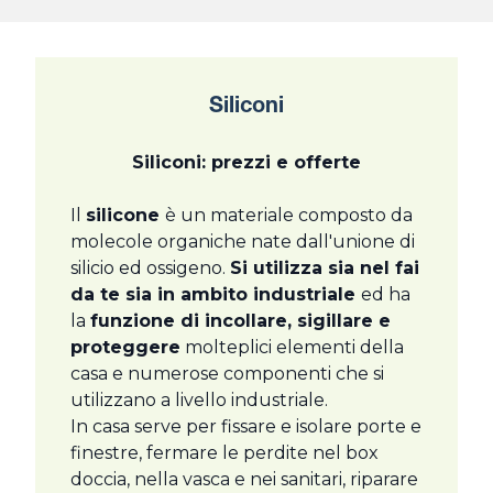
Siliconi
Siliconi: prezzi e offerte
Il
silicone
è un materiale composto da
molecole organiche nate dall'unione di
silicio ed ossigeno.
Si utilizza sia nel fai
da te sia in ambito industriale
ed ha
la
funzione di incollare, sigillare e
proteggere
molteplici elementi della
casa e numerose componenti che si
utilizzano a livello industriale.
In casa serve per fissare e isolare porte e
finestre, fermare le perdite nel box
doccia, nella vasca e nei sanitari, riparare