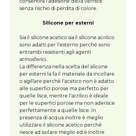
consentirà l'adesione della vernice
senza rischio di perdita di colore.
Silicone per esterni
Sia il silicone acetico sia il silicone acrilico
sono adatti per l'esterno perché sono
entrambi resistenti agli agenti
atmosferici.
La differenza nella scelta del silicone
per esterni la fa il materiale da incollare
o sigillare perché l'acetico non è adatto
alle superfici porose ma perfetto per
quelle lisce, mentre l'acrilico è ideale
per le superfici porose ma non aderisce
perfettamente a quelle lisce. In
presenza di acqua inoltre è meglio
utilizzare il silicone acetico perché
riesce ad isolare meglio ed è inoltre