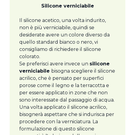
Silicone verniciabile
Il silicone acetico, una volta indurito,
non è più verniciabile, quindi se
desiderate avere un colore diverso da
quello standard bianco o nero, vi
consigliamo di richiedere il silicone
colorato.
Se preferisci avere invece un
silicone
verniciabile
bisogna scegliere il silicone
acrilico, che è pensato per superfici
porose come il legno e la terracotta e
per essere applicato in zone che non
sono interessate dal passaggio di acqua.
Una volta applicato il silicone acrilico,
bisognerà aspettare che si indurisca per
procedere con la verniciatura. La
formulazione di questo silicone