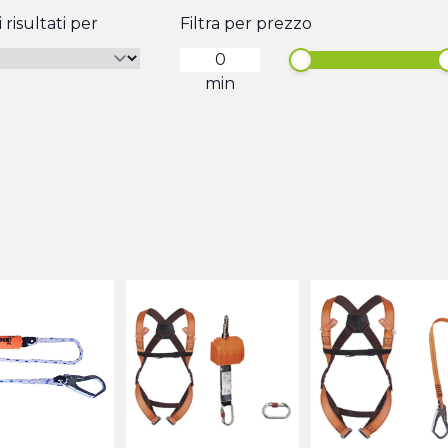
 risultati per
Filtra per prezzo
min