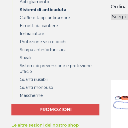
Abbigliamento
Ordina i
Sistemi di anticaduta
Cuffie e tappi antirumore
Elmetti da cantiere
Imbracature
Protezione viso e occhi
Scarpa antinfortunistica
Stivali
Sistemi di prevenzione e protezione
ufficio
Guanti riusabili
Guanti monouso
Mascherine
PROMOZIONI
Le altre sezioni del nostro shop