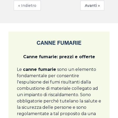
« Indietro
Avanti »
CANNE FUMARIE
Canne fumarie: prezzi e offerte
Le
canne fumarie
sono un elemento
fondamentale per consentire
l'espulsione dei fumi risultanti dalla
combustione di materiale collegato ad
un impianto di riscaldamento. Sono
obbligatorie perché tutelano la salute e
la sicurezza delle persone e sono
regolamentate a tal proposito da una