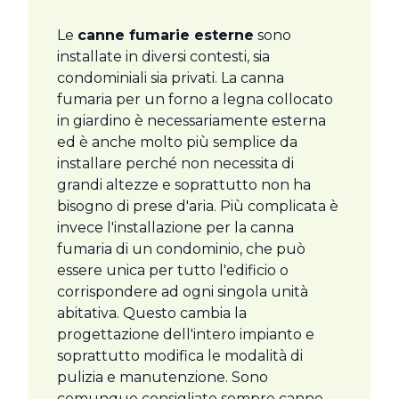
Le
canne fumarie esterne
sono
installate in diversi contesti, sia
condominiali sia privati. La canna
fumaria per un forno a legna collocato
in giardino è necessariamente esterna
ed è anche molto più semplice da
installare perché non necessita di
grandi altezze e soprattutto non ha
bisogno di prese d'aria. Più complicata è
invece l'installazione per la canna
fumaria di un condominio, che può
essere unica per tutto l'edificio o
corrispondere ad ogni singola unità
abitativa. Questo cambia la
progettazione dell'intero impianto e
soprattutto modifica le modalità di
pulizia e manutenzione. Sono
comunque consigliate sempre canne