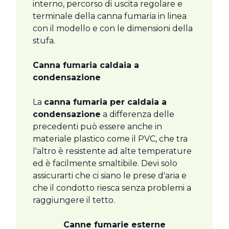
interno, percorso di uscita regolare e
terminale della canna fumaria in linea
con il modello e con le dimensioni della
stufa.
Canna fumaria caldaia a
condensazione
La
canna fumaria per caldaia a
condensazione
a differenza delle
precedenti può essere anche in
materiale plastico come il PVC, che tra
l'altro è resistente ad alte temperature
ed è facilmente smaltibile. Devi solo
assicurarti che ci siano le prese d'aria e
che il condotto riesca senza problemi a
raggiungere il tetto.
Canne fumarie esterne