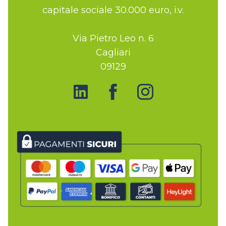
capitale sociale 30.000 euro, i.v.
Via Pietro Leo n. 6
Cagliari
09129