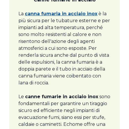
La
canna fumaria in acciaio inox
è la
più sicura per le tubature esterne e per
impianti ad alta temperatura, perché
sono molto resistenti al calore e non
risentono dell'azione degli agenti
atmosferici a cui sono esposte. Per
renderla sicura anche dal punto di vista
delle espulsioni, la canna fumaria è a
doppia parete e il tubo in acciaio della
canna fumaria viene coibentato con
lana di roccia.
Le
canne fumarie in acciaio inox
sono
fondamentali per garantire un tiraggio
sicuro ed efficiente negli impianti di
evacuazione fumi, siano essi per stufe,
caldaie o caminetti. Echome offre una