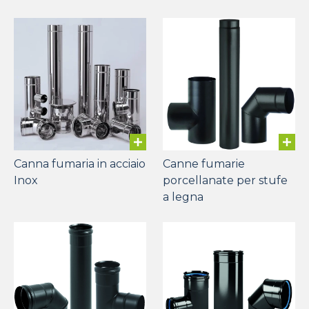
Canna fumaria in acciaio
Canne fumarie
Inox
porcellanate per stufe
a legna