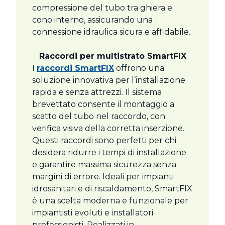
compressione del tubo tra ghiera e
cono interno, assicurando una
connessione idraulica sicura e affidabile.
Raccordi per multistrato SmartFIX
I
raccordi SmartFIX
offrono una
soluzione innovativa per l’installazione
rapida e senza attrezzi. Il sistema
brevettato consente il montaggio a
scatto del tubo nel raccordo, con
verifica visiva della corretta inserzione.
Questi raccordi sono perfetti per chi
desidera ridurre i tempi di installazione
e garantire massima sicurezza senza
margini di errore. Ideali per impianti
idrosanitari e di riscaldamento, SmartFIX
è una scelta moderna e funzionale per
impiantisti evoluti e installatori
professionisti. Realizzati in