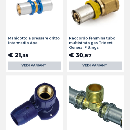
Manicotto a pressare dritto
Raccordo femmina tubo
intermedio Ape
multistrato gas Trident
General Fittings
€ 21
€ 30
,35
,87
VEDI VARIANTI
VEDI VARIANTI