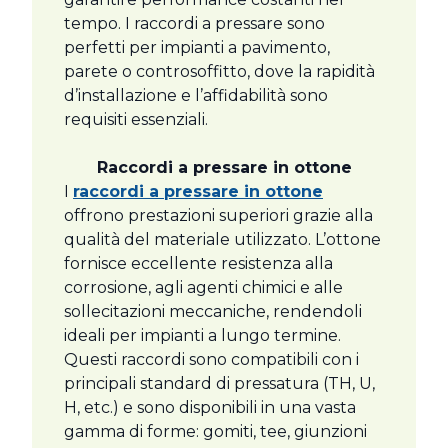
tempo. I raccordi a pressare sono
perfetti per impianti a pavimento,
parete o controsoffitto, dove la rapidità
d’installazione e l’affidabilità sono
requisiti essenziali.
Raccordi a pressare in ottone
I
raccordi a pressare in ottone
offrono prestazioni superiori grazie alla
qualità del materiale utilizzato. L’ottone
fornisce eccellente resistenza alla
corrosione, agli agenti chimici e alle
sollecitazioni meccaniche, rendendoli
ideali per impianti a lungo termine.
Questi raccordi sono compatibili con i
principali standard di pressatura (TH, U,
H, etc.) e sono disponibili in una vasta
gamma di forme: gomiti, tee, giunzioni