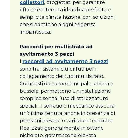
collettori
, progettati per garantire
efficienza, tenuta idraulica perfetta e
semplicità d’installazione, con soluzioni
che si adattano a ogni esigenza
impiantistica.
Raccordi per multistrato ad
avvitamento 3 pezzi
I
raccordi ad avvitamento 3 pezzi
sono tra i sistemi più diffusi per il
collegamento dei tubi multistrato.
Composti da corpo principale, ghiera e
bussola, permettono un’installazione
semplice senza l’uso di attrezzature
speciali. Il serraggio meccanico assicura
un’ottima tenuta, anche in presenza di
pressioni elevate o variazioni termiche.
Realizzati generalmente in ottone
nichelato, garantiscono elevata