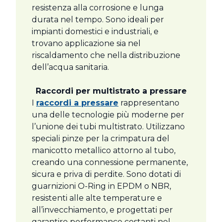
resistenza alla corrosione e lunga
durata nel tempo. Sono ideali per
impianti domestici e industriali, e
trovano applicazione sia nel
riscaldamento che nella distribuzione
dell’acqua sanitaria.
Raccordi per multistrato a pressare
I
raccordi a pressare
rappresentano
una delle tecnologie più moderne per
l’unione dei tubi multistrato. Utilizzano
speciali pinze per la crimpatura del
manicotto metallico attorno al tubo,
creando una connessione permanente,
sicura e priva di perdite. Sono dotati di
guarnizioni O-Ring in EPDM o NBR,
resistenti alle alte temperature e
all’invecchiamento, e progettati per
garantire performance costanti nel