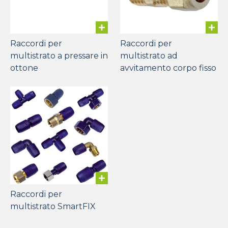
Raccordi per
Raccordi per
multistrato a pressare in
multistrato ad
ottone
avvitamento corpo fisso
Raccordi per
multistrato SmartFIX