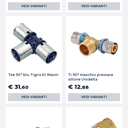
VEDI VARIANTI
VEDI VARIANTI
Tee 90° blu Tigris K1 Wavin
Ti 90° maschio pressare
ottone Unidelta
€ 31
€ 12
,60
,88
VEDI VARIANTI
VEDI VARIANTI