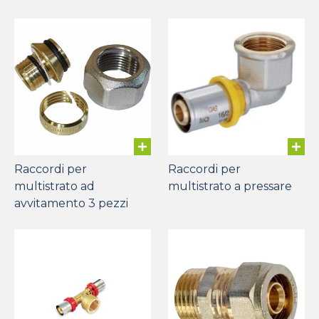
Raccordi per
Raccordi per
multistrato ad
multistrato a pressare
avvitamento 3 pezzi