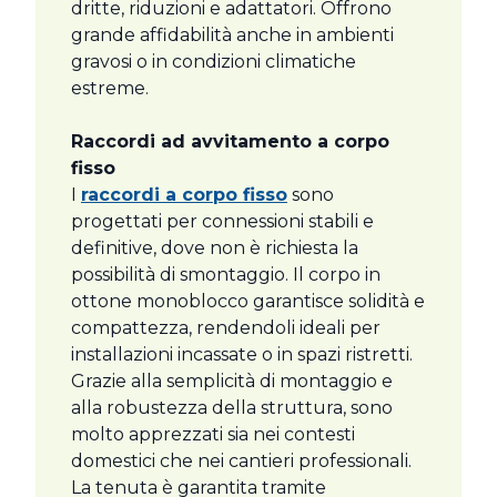
dritte, riduzioni e adattatori. Offrono
grande affidabilità anche in ambienti
gravosi o in condizioni climatiche
estreme.
Raccordi ad avvitamento a corpo
fisso
I
raccordi a corpo fisso
sono
progettati per connessioni stabili e
definitive, dove non è richiesta la
possibilità di smontaggio. Il corpo in
ottone monoblocco garantisce solidità e
compattezza, rendendoli ideali per
installazioni incassate o in spazi ristretti.
Grazie alla semplicità di montaggio e
alla robustezza della struttura, sono
molto apprezzati sia nei contesti
domestici che nei cantieri professionali.
La tenuta è garantita tramite