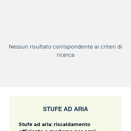
Nessun risultato corrispondente ai criteri di
ricerca
STUFE AD ARIA
Stufe ad aria: riscaldamento