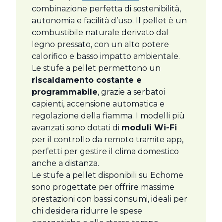
combinazione perfetta di sostenibilità,
autonomia e facilità d’uso. Il pellet è un
combustibile naturale derivato dal
legno pressato, con un alto potere
calorifico e basso impatto ambientale.
Le stufe a pellet permettono un
riscaldamento costante e
programmabile
, grazie a serbatoi
capienti, accensione automatica e
regolazione della fiamma. I modelli più
avanzati sono dotati di
moduli Wi-Fi
per il controllo da remoto tramite app,
perfetti per gestire il clima domestico
anche a distanza.
Le stufe a pellet disponibili su Echome
sono progettate per offrire massime
prestazioni con bassi consumi, ideali per
chi desidera ridurre le spese