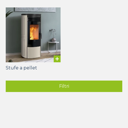
Stufe a pellet
Filtri