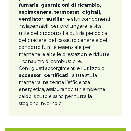
fumaria, guarnizioni di ricambio,
aspiracenere, termostati digitali,
ventilatori ausiliari
e altri componenti
indispensabili per prolungare la vita
utile del prodotto. La pulizia periodica
del braciere, del cassetto cenere e del
condotto fumi è essenziale per
mantenere alte le prestazioni e ridurre
il consumo di combustibile.
Con i giusti accorgimenti e l’utilizzo di
accessori certificati
, la tua stufa
manterrà inalterata l’efficienza
energetica, assicurando un ambiente
caldo, sicuro e sano per tutta la
stagione invernale.