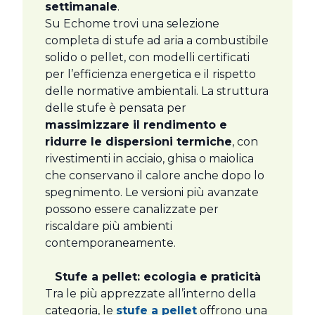
settimanale
.
Su Echome trovi una selezione
completa di stufe ad aria a combustibile
solido o pellet, con modelli certificati
per l’efficienza energetica e il rispetto
delle normative ambientali. La struttura
delle stufe è pensata per
massimizzare il rendimento e
ridurre le dispersioni termiche
, con
rivestimenti in acciaio, ghisa o maiolica
che conservano il calore anche dopo lo
spegnimento. Le versioni più avanzate
possono essere canalizzate per
riscaldare più ambienti
contemporaneamente.
Stufe a pellet: ecologia e praticità
Tra le più apprezzate all’interno della
categoria, le
stufe a pellet
offrono una