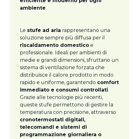
efficiente e moderno per ogni
ambiente
Le
stufe ad aria
rappresentano una
soluzione sempre più diffusa per il
riscaldamento domestico
e
professionale. Ideali per ambienti di
medie e grandi dimensioni, sfruttano un
sistema di ventilazione forzata che
distribuisce il calore prodotto in modo
rapido e uniforme, garantendo
comfort
immediato e consumi controllati
.
Grazie alle tecnologie più recenti,
queste stufe permettono di gestire la
temperatura con precisione, attraverso
cronotermostati digitali,
telecomandi e sistemi di
programmazione giornaliera o