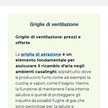
Griglie di ventilazione
Griglie di ventilazione: prezzi e
offerte
La
griglia di aerazione
è un
elemento fondamentale per
assicurare il ricambio d'aria negli
ambienti casalinghi
, soprattutto dove
si producono fumi, come ad esempio la
cucina, e vapori, come il bagno. Hanno
la funzione di mantenere l'aria interna
salubre e quindi di proteggere gli
inquilini da possibili fughe di gas che
sono pericolose per la salute e