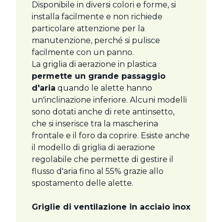
Disponibile in diversi colori e forme, si
installa facilmente e non richiede
particolare attenzione per la
manutenzione, perché si pulisce
facilmente con un panno.
La griglia di aerazione in plastica
permette un grande passaggio
d'aria
quando le alette hanno
un'inclinazione inferiore. Alcuni modelli
sono dotati anche di rete antinsetto,
che si inserisce tra la mascherina
frontale e il foro da coprire. Esiste anche
il modello di griglia di aerazione
regolabile che permette di gestire il
flusso d'aria fino al 55% grazie allo
spostamento delle alette.
Griglie di ventilazione in acciaio inox