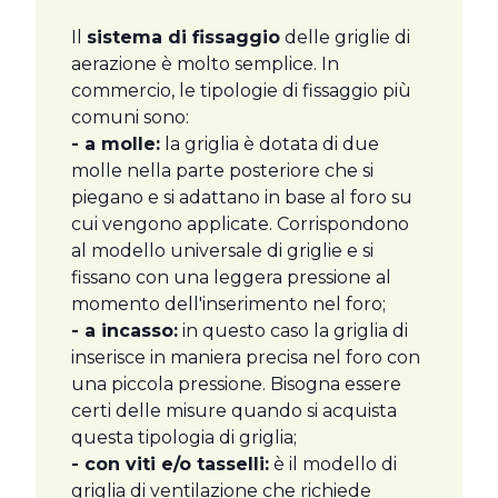
Il
sistema di fissaggio
delle griglie di
aerazione è molto semplice. In
commercio, le tipologie di fissaggio più
comuni sono:
- a molle:
la griglia è dotata di due
molle nella parte posteriore che si
piegano e si adattano in base al foro su
cui vengono applicate. Corrispondono
al modello universale di griglie e si
fissano con una leggera pressione al
momento dell'inserimento nel foro;
- a incasso:
in questo caso la griglia di
inserisce in maniera precisa nel foro con
una piccola pressione. Bisogna essere
certi delle misure quando si acquista
questa tipologia di griglia;
- con viti e/o tasselli:
è il modello di
griglia di ventilazione che richiede