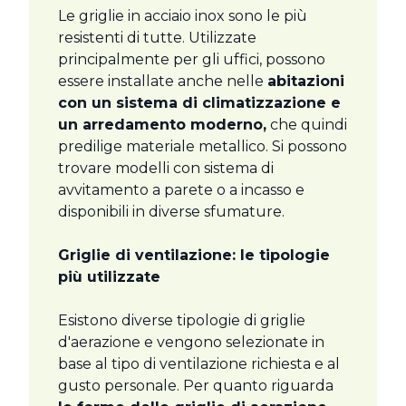
Le griglie in acciaio inox sono le più
resistenti di tutte. Utilizzate
principalmente per gli uffici, possono
essere installate anche nelle
abitazioni
con un sistema di climatizzazione e
un arredamento moderno,
che quindi
predilige materiale metallico. Si possono
trovare modelli con sistema di
avvitamento a parete o a incasso e
disponibili in diverse sfumature.
Griglie di ventilazione: le tipologie
più utilizzate
Esistono diverse tipologie di griglie
d'aerazione e vengono selezionate in
base al tipo di ventilazione richiesta e al
gusto personale. Per quanto riguarda