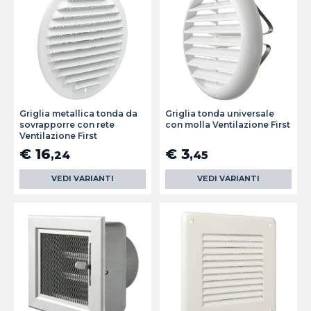
Griglia metallica tonda da
Griglia tonda universale
sovrapporre con rete
con molla Ventilazione First
Ventilazione First
€ 16
€ 3
,24
,45
VEDI VARIANTI
VEDI VARIANTI