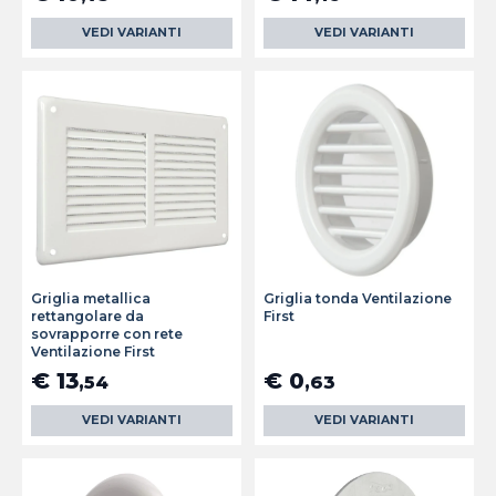
VEDI VARIANTI
VEDI VARIANTI
Griglia metallica
Griglia tonda Ventilazione
rettangolare da
First
sovrapporre con rete
Ventilazione First
€ 13
€ 0
,54
,63
VEDI VARIANTI
VEDI VARIANTI