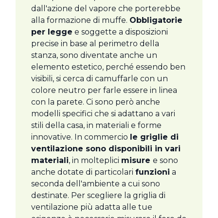
dall'azione del vapore che porterebbe
alla formazione di muffe.
Obbligatorie
per legge
e soggette a disposizioni
precise in base al perimetro della
stanza, sono diventate anche un
elemento estetico, perché essendo ben
visibili, si cerca di camuffarle con un
colore neutro per farle essere in linea
con la parete. Ci sono però anche
modelli specifici che si adattano a vari
stili della casa, in materiali e forme
innovative. In commercio
le griglie di
ventilazione sono disponibili in vari
materiali
, in molteplici
misure
e sono
anche dotate di particolari
funzioni
a
seconda dell'ambiente a cui sono
destinate. Per scegliere la griglia di
ventilazione più adatta alle tue