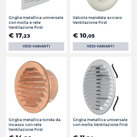
Griglia metallica universale
Valvola mandata acciaio
con molla e rete
Ventilazione First
Ventilazione First
€ 17
€ 10
,23
,05
VEDI VARIANTI
VEDI VARIANTI
Griglia metallica tonda da
Griglia metallica universale
incasso con rete
con molla Ventilazione First
Ventilazione First