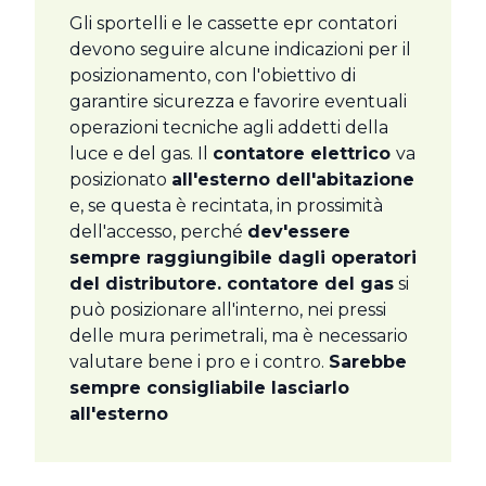
Gli sportelli e le cassette epr contatori
devono seguire alcune indicazioni per il
posizionamento, con l'obiettivo di
garantire sicurezza e favorire eventuali
operazioni tecniche agli addetti della
luce e del gas. Il
contatore elettrico
va
posizionato
all'esterno dell'abitazione
e, se questa è recintata, in prossimità
dell'accesso, perché
dev'essere
sempre raggiungibile dagli operatori
del distributore.
contatore del gas
si
può posizionare all'interno, nei pressi
delle mura perimetrali, ma è necessario
valutare bene i pro e i contro.
Sarebbe
sempre consigliabile lasciarlo
all'esterno