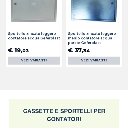
Sportello zincato leggero
Sportello zincato leggero
contatore acqua Geferplast
medio contatore acqua
parete Geferplast
€ 19
€ 37
,03
,34
VEDI VARIANTI
VEDI VARIANTI
CASSETTE E SPORTELLI PER
CONTATORI