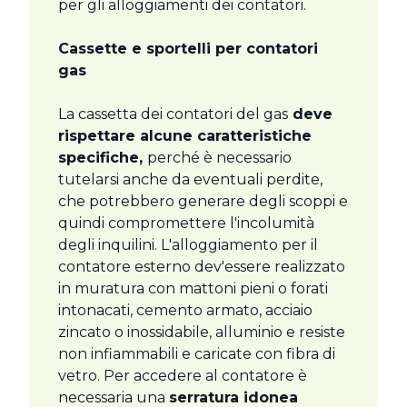
per gli alloggiamenti dei contatori.
Cassette e sportelli per contatori
gas
La cassetta dei contatori del gas
deve
rispettare alcune caratteristiche
specifiche,
perché è necessario
tutelarsi anche da eventuali perdite,
che potrebbero generare degli scoppi e
quindi compromettere l'incolumità
degli inquilini. L'alloggiamento per il
contatore esterno dev'essere realizzato
in muratura con mattoni pieni o forati
intonacati, cemento armato, acciaio
zincato o inossidabile, alluminio e resiste
non infiammabili e caricate con fibra di
vetro. Per accedere al contatore è
necessaria una
serratura idonea