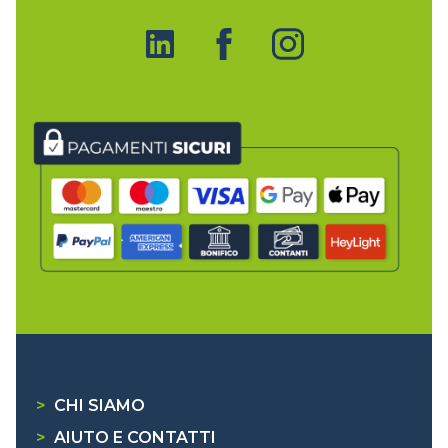
>
CHI SIAMO
>
AIUTO E CONTATTI