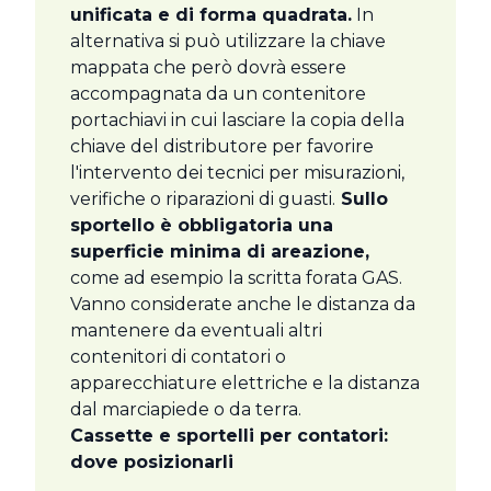
unificata e di forma quadrata.
In
alternativa si può utilizzare la chiave
mappata che però dovrà essere
accompagnata da un contenitore
portachiavi in cui lasciare la copia della
chiave del distributore per favorire
l'intervento dei tecnici per misurazioni,
verifiche o riparazioni di guasti.
Sullo
sportello è obbligatoria una
superficie minima di areazione,
come ad esempio la scritta forata GAS.
Vanno considerate anche le distanza da
mantenere da eventuali altri
contenitori di contatori o
apparecchiature elettriche e la distanza
dal marciapiede o da terra.
Cassette e sportelli per contatori:
dove posizionarli