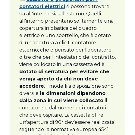
contatori elettrici
si possono trovare
sia all'interno sia all'esterno. Quelli
all'interno presentano solitamente una
copertura in plastica del quadro
elettrico o uno sportello, che è dotato
di un'apertura a clic.Il contatore
esterno, che è pensato per l'operatore,
oltre che per l'intestatario del contratto,
viene collocato in una cassetta ed è
dotato di serratura per evitare che
venga aperto da chi non deve
accedere.
I modelli a disposizione sono
diversi e
le dimensioni dipendono
dalla zona in cui viene collocato
il
contatore e dal numero di contatori
che deve ospitare. La cassetta offre
un'apertura di 90° dev'essere realizzata
seguendo la normativa europea 4541