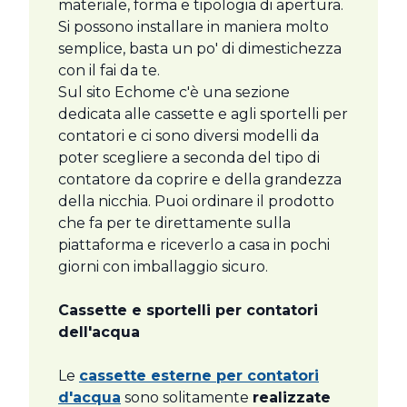
materiale, forma e tipologia di apertura.
Si possono installare in maniera molto
semplice, basta un po' di dimestichezza
con il fai da te.
Sul sito Echome c'è una sezione
dedicata alle cassette e agli sportelli per
contatori e ci sono diversi modelli da
poter scegliere a seconda del tipo di
contatore da coprire e della grandezza
della nicchia. Puoi ordinare il prodotto
che fa per te direttamente sulla
piattaforma e riceverlo a casa in pochi
giorni con imballaggio sicuro.
Cassette e sportelli per contatori
dell'acqua
Le
cassette esterne per contatori
d'acqua
sono solitamente
realizzate