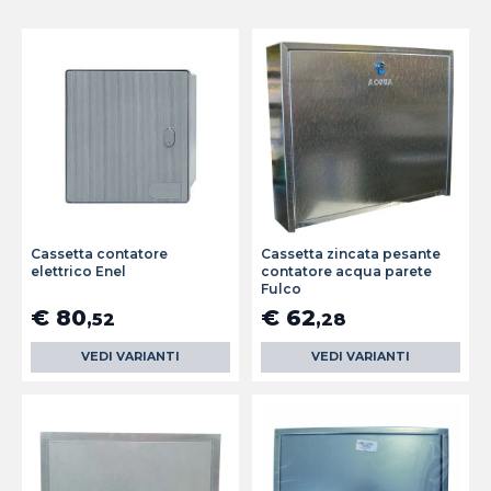
Cassetta contatore
Cassetta zincata pesante
elettrico Enel
contatore acqua parete
Fulco
€ 80
€ 62
,52
,28
VEDI VARIANTI
VEDI VARIANTI