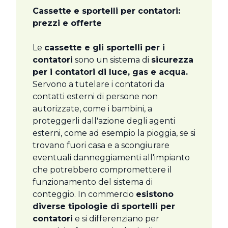
Cassette e sportelli per contatori:
prezzi e offerte
Le
cassette e gli sportelli per i
contatori
sono un sistema di
sicurezza
per i contatori di luce, gas e acqua.
Servono a tutelare i contatori da
contatti esterni di persone non
autorizzate, come i bambini, a
proteggerli dall'azione degli agenti
esterni, come ad esempio la pioggia, se si
trovano fuori casa e a scongiurare
eventuali danneggiamenti all'impianto
che potrebbero compromettere il
funzionamento del sistema di
conteggio. In commercio
esistono
diverse tipologie di sportelli per
contatori
e si differenziano per