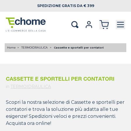
SPEDIZIONE
GRATIS DA € 399
Home
TERMOIDRAULICA
Cassette e sportelli per contatori
CASSETTE E SPORTELLI PER CONTATORI
in
TERMOIDRAULICA
Scopri la nostra selezione di Cassette e sportelli per
contatori e trova la soluzione più adatta alle tue
esigenze! Spedizioni veloci e prezzi convenienti.
Acquista ora online!