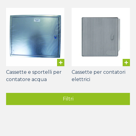
Cassette e sportelli per
Cassette per contatori
contatore acqua
elettrici
Filtri