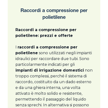
Raccordi a compressione per
polietilene
Raccordi a compressione per
polietilene: prezzi e offerte
I
raccordi a compressione per
polietilene
sono utilizzati negli impianti
idraulici per raccordare due tubi. Sono
particolarmente indicati per gli
impianti di irrigazione domestici
non
troppo complessi, perché il sistema di
raccordo, costituito da un dado esterno
e da una ghiera interna, una volta
attivato è molto solido e resistente,
permettendo il passaggio del liquido
senza sprechi. In alternativa si possono