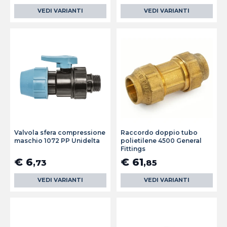
VEDI VARIANTI
VEDI VARIANTI
Valvola sfera compressione
Raccordo doppio tubo
maschio 1072 PP Unidelta
polietilene 4500 General
Fittings
€ 6
€ 61
,73
,85
VEDI VARIANTI
VEDI VARIANTI