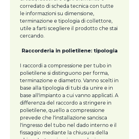
corredato di scheda tecnica con tutte
le informazioni su dimensione,
terminazione e tipologia di collettore,
utile a farti scegliere il prodotto che stai
cercando.
Raccorderia in polietilene: tipologia
I raccordi a compressione per tubo in
polietilene si distinguono per forma,
terminazione e diametro. Vanno scelti in
base alla tipologia di tubi da unire e in
base all'impianto a cui vanno applicati. A
differenza del raccordo a stringere in
polietilene, quello a compressione
prevede che l'installazione sancisca
l'ingresso del tubo nel dado interno e il
fissaggio mediante la chiusura della