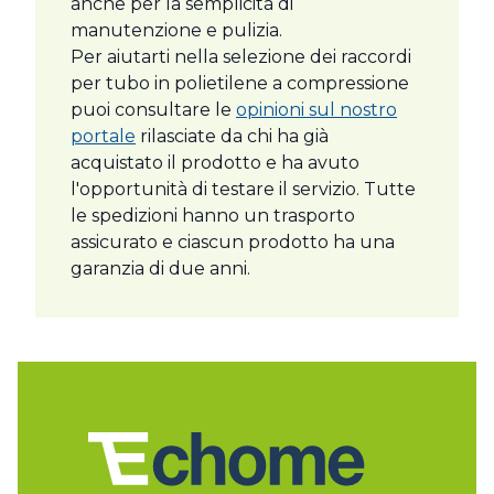
anche per la semplicità di
manutenzione e pulizia.
Per aiutarti nella selezione dei raccordi
per tubo in polietilene a compressione
puoi consultare le
opinioni sul nostro
portale
rilasciate da chi ha già
acquistato il prodotto e ha avuto
l'opportunità di testare il servizio. Tutte
le spedizioni hanno un trasporto
assicurato e ciascun prodotto ha una
garanzia di due anni.