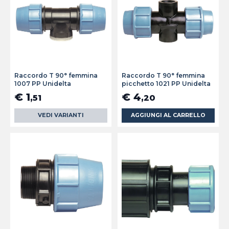
Raccordo T 90° femmina
Raccordo T 90° femmina
1007 PP Unidelta
picchetto 1021 PP Unidelta
€ 1
€ 4
,51
,20
VEDI VARIANTI
AGGIUNGI AL CARRELLO