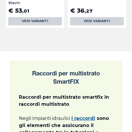
Wavin
€ 53
€ 36
,01
,27
VEDI VARIANTI
VEDI VARIANTI
Raccordi per multistrato
SmartFIX
Raccordi per multistrato smartfix in
raccordi multistrato
Negli impianti idraulici
i raccordi
sono
gli elementi che assicurano il