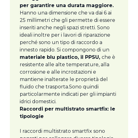
per garantire una durata maggiore.
Hanno una dimensione che va dai 6 ai
25 millimetri che gli permette di essere
inseriti anche negli spazi stretti. Sono
ideali inoltre per i lavori di riparazione
perché sono un tipo di raccordo a
innesto rapido. Si compongono di un
materiale blu plastico, il PPSU,
che è
resistente alle alte temperature, alla
corrosione e alle incrostazioni e
mantiene inalterate le proprietà del
fluido che trasporta.Sono quindi
particolarmente indicati per gli impianti
idrici domestici.
Raccordi per multistrato smartfix: le
tipologie
I raccordi multistrato smartfix sono