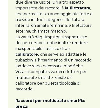
due diverse uscite. Un altro aspetto
importante dei raccordi è
la filettatura
,
che permette un ancoraggio più forte e
si divide in due categorie: filettatura
interna, chiamata femmina, e filettatura
esterna, chiamata maschio.
La varietà degli impianti e soprattutto
dei percorsi potrebbe inoltre rendere
indispensabile l'utilizzo di un
calibratore,
che serve ad adattare le
tubazioni all'inserimento di un raccordo
laddove siano necessarie modifiche.
Vista la compattezza dei riduttori per
multistrato smartfix, esiste un
calibratore per questa tipologia di
raccordo.
Raccordi per multistrato smartfix:
prezzi