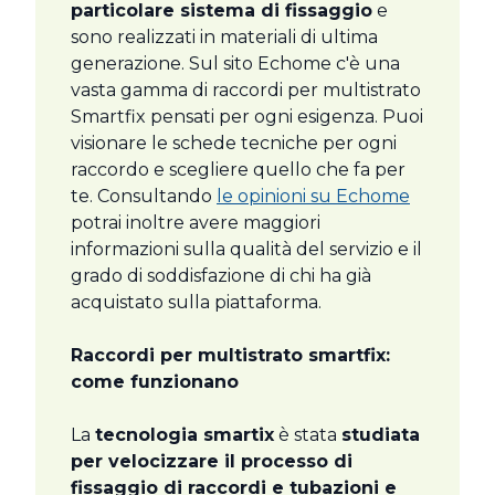
particolare sistema di fissaggio
e
sono realizzati in materiali di ultima
generazione. Sul sito Echome c'è una
vasta gamma di raccordi per multistrato
Smartfix pensati per ogni esigenza. Puoi
visionare le schede tecniche per ogni
raccordo e scegliere quello che fa per
te. Consultando
le opinioni su Echome
potrai inoltre avere maggiori
informazioni sulla qualità del servizio e il
grado di soddisfazione di chi ha già
acquistato sulla piattaforma.
Raccordi per multistrato smartfix:
come funzionano
La
tecnologia smartix
è stata
studiata
per velocizzare il processo di
fissaggio di raccordi e tubazioni e