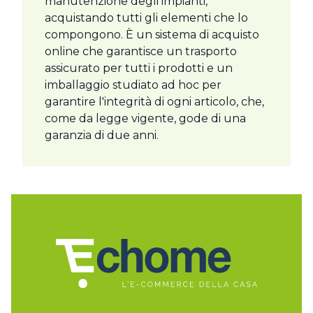
manutenzione degli impianti,
acquistando tutti gli elementi che lo
compongono. È un sistema di acquisto
online che garantisce un trasporto
assicurato per tutti i prodotti e un
imballaggio studiato ad hoc per
garantire l'integrità di ogni articolo, che,
come da legge vigente, gode di una
garanzia di due anni.