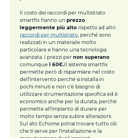
Il costo dei raccordi per multistrato
smartfix hanno un
prezzo
leggermente più alto
rispetto ad altri
raccordi per multistrato
, perché sono
realizzati in un materiale molto
particolare e hanno una tecnologia
avanzata. I prezzi per
non superano
comunque
i 60€.
Il sistema smartfix
permette però di risparmiare nel costo
dell'intervento perché si installa in
pochi minuti e non c'è bisogno di
utilizzare strumentazione specifica ed è
economico anche per la durata, perché
permette all'impianto di durare per
molto tempo senza subire alterazioni.
Sul sito Echome potrai trovare tutto ciò
che ti serve per l'installazione e la