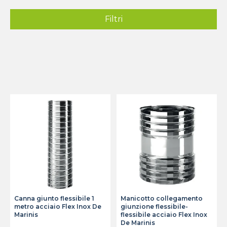
Filtri
Canna giunto flessibile 1
Manicotto collegamento
metro acciaio Flex Inox De
giunzione flessibile-
Marinis
flessibile acciaio Flex Inox
De Marinis