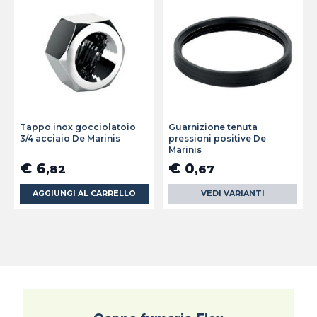
Tappo inox gocciolatoio
Guarnizione tenuta
3/4 acciaio De Marinis
pressioni positive De
Marinis
€ 6
€ 0
,82
,67
AGGIUNGI AL CARRELLO
VEDI VARIANTI