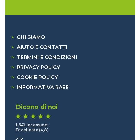
>
CHI SIAMO
>
AIUTO E CONTATTI
>
TERMINI E CONDIZIONI
>
PRIVACY POLICY
>
COOKIE POLICY
>
INFORMATIVA RAEE
Dicono di noi
1.641 recensioni
Eccellente (4,8)