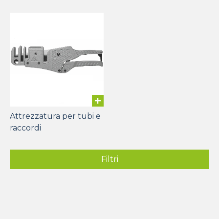
Attrezzatura per tubi e
raccordi
Filtri