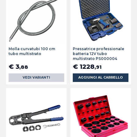
Molla curvatubi 100 cm
Pressatrice professionale
tubo multistrato
batteria 12V tubo
multistrato PS000004
€ 3
€ 1228
,88
,91
VEDI VARIANTI
AGGIUNGI AL CARRELLO