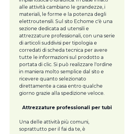
alle attività cambiano le grandezze, i
materiali, le forme e la potenza degli
elettroutensili. Sul sito Echome c'è una
sezione dedicata ad utensili e
attrezzature professionali, con una serie
di articoli suddivisi per tipologia e
corredati di scheda tecnica per avere
tutte le informazioni sul prodotto a
portata di clic. Si può realizzare l'ordine
in maniera molto semplice dal sito e
ricevere quanto selezionato
direttamente a casa entro qualche
giorno grazie alla spedizione veloce.
Attrezzature professionali per tubi
Una delle attività più comuni,
soprattutto per il fai da te, è