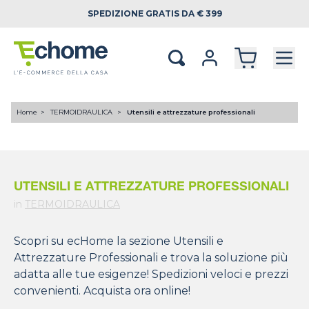
SPEDIZIONE
GRATIS DA € 399
Home
TERMOIDRAULICA
Utensili e attrezzature professionali
UTENSILI E ATTREZZATURE PROFESSIONALI
in
TERMOIDRAULICA
Scopri su ecHome la sezione Utensili e
Attrezzature Professionali e trova la soluzione più
adatta alle tue esigenze! Spedizioni veloci e prezzi
convenienti. Acquista ora online!