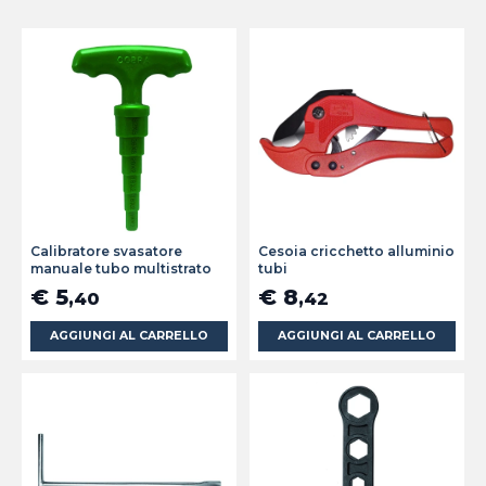
Calibratore svasatore
Cesoia cricchetto alluminio
manuale tubo multistrato
tubi
€ 5
€ 8
,40
,42
AGGIUNGI AL CARRELLO
AGGIUNGI AL CARRELLO