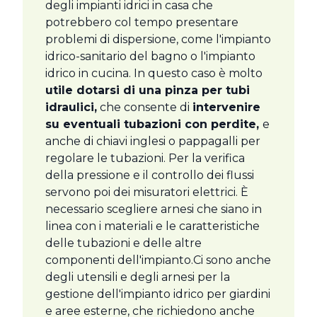
degli impianti idrici in casa che
potrebbero col tempo presentare
problemi di dispersione, come l'impianto
idrico-sanitario del bagno o l'impianto
idrico in cucina. In questo caso è molto
utile dotarsi di una pinza per tubi
idraulici,
che consente di
intervenire
su eventuali tubazioni con perdite,
e
anche di chiavi inglesi o pappagalli per
regolare le tubazioni. Per la verifica
della pressione e il controllo dei flussi
servono poi dei misuratori elettrici. È
necessario scegliere arnesi che siano in
linea con i materiali e le caratteristiche
delle tubazioni e delle altre
componenti dell'impianto.Ci sono anche
degli utensili e degli arnesi per la
gestione dell'impianto idrico per giardini
e aree esterne, che richiedono anche