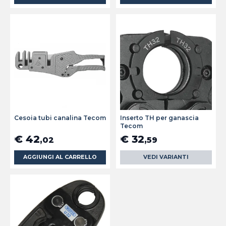
Cesoia tubi canalina Tecom
Inserto TH per ganascia
Tecom
€ 42
€ 32
,02
,59
AGGIUNGI AL CARRELLO
VEDI VARIANTI