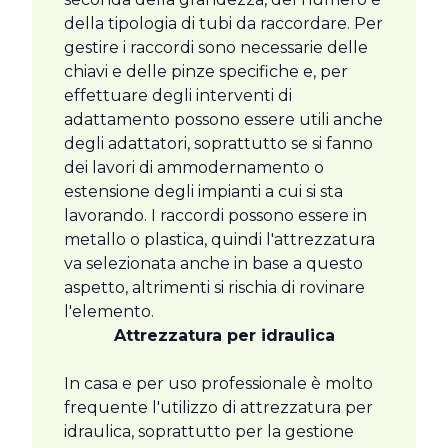
della tipologia di tubi da raccordare. Per
gestire i raccordi sono necessarie delle
chiavi e delle pinze specifiche e, per
effettuare degli interventi di
adattamento possono essere utili anche
degli adattatori, soprattutto se si fanno
dei lavori di ammodernamento o
estensione degli impianti a cui si sta
lavorando. I raccordi possono essere in
metallo o plastica, quindi l'attrezzatura
va selezionata anche in base a questo
aspetto, altrimenti si rischia di rovinare
l'elemento.
Attrezzatura per idraulica
In casa e per uso professionale è molto
frequente l'utilizzo di attrezzatura per
idraulica, soprattutto per la gestione