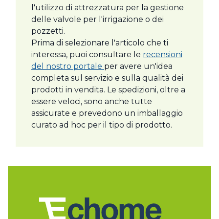
l'utilizzo di attrezzatura per la gestione
delle valvole per l'irrigazione o dei
pozzetti.
Prima di selezionare l'articolo che ti
interessa, puoi consultare le
recensioni
del nostro portale
per avere un'idea
completa sul servizio e sulla qualità dei
prodotti in vendita. Le spedizioni, oltre a
essere veloci, sono anche tutte
assicurate e prevedono un imballaggio
curato ad hoc per il tipo di prodotto.