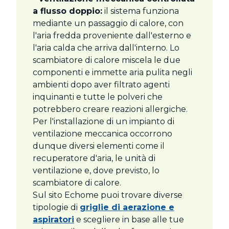
a flusso doppio:
il sistema funziona
mediante un passaggio di calore, con
l'aria fredda proveniente dall'esterno e
l'aria calda che arriva dall'interno. Lo
scambiatore di calore miscela le due
componenti e immette aria pulita negli
ambienti dopo aver filtrato agenti
inquinanti e tutte le polveri che
potrebbero creare reazioni allergiche.
Per l'installazione di un impianto di
ventilazione meccanica occorrono
dunque diversi elementi come il
recuperatore d'aria, le unità di
ventilazione e, dove previsto, lo
scambiatore di calore.
Sul sito Echome puoi trovare diverse
tipologie di
griglie di aerazione e
aspiratori
e scegliere in base alle tue