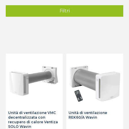
Filtri
Unità di ventilazione VMC
Unità di ventilazione
decentralizzata con
REK60/A Wavin
recupero di calore Ventiza
SOLO Wavin