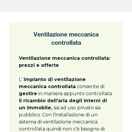
Ventilazione meccanica
controllata
Ventilazione meccanica controllata:
prezzi e offerte
L'
impianto di ventilazione
meccanica controllata
consente di
gestire
in maniera appunto controllata
il ricambio dell'aria degli interni di
un immobile,
sia ad uso privato sia
pubblico. Con l'installazione di un
sistema di ventilazione meccanica
controllata quindi non c'è bisogno di