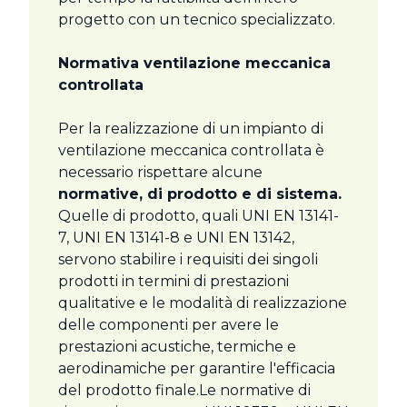
progetto con un tecnico specializzato.
Normativa ventilazione meccanica
controllata
Per la realizzazione di un impianto di
ventilazione meccanica controllata è
necessario rispettare alcune
normative, di prodotto e di sistema.
Quelle di prodotto, quali UNI EN 13141-
7, UNI EN 13141-8 e UNI EN 13142,
servono stabilire i requisiti dei singoli
prodotti in termini di prestazioni
qualitative e le modalità di realizzazione
delle componenti per avere le
prestazioni acustiche, termiche e
aerodinamiche per garantire l'efficacia
del prodotto finale.Le normative di