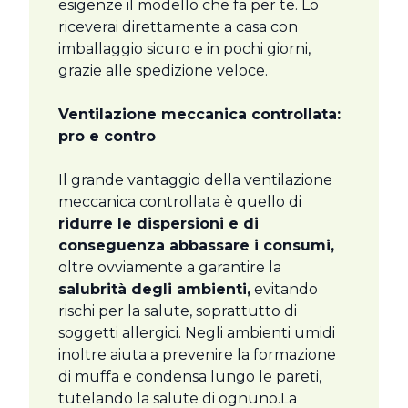
esigenze il modello che fa per te. Lo
riceverai direttamente a casa con
imballaggio sicuro e in pochi giorni,
grazie alle spedizione veloce.
Ventilazione meccanica controllata:
pro e contro
Il grande vantaggio della ventilazione
meccanica controllata è quello di
ridurre le dispersioni e di
conseguenza abbassare i consumi,
oltre ovviamente a garantire la
salubrità degli ambienti,
evitando
rischi per la salute, soprattutto di
soggetti allergici. Negli ambienti umidi
inoltre aiuta a prevenire la formazione
di muffa e condensa lungo le pareti,
tutelando la salute di ognuno.La