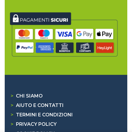
>
CHI SIAMO
>
AIUTO E CONTATTI
>
TERMINI E CONDIZIONI
>
PRIVACY POLICY