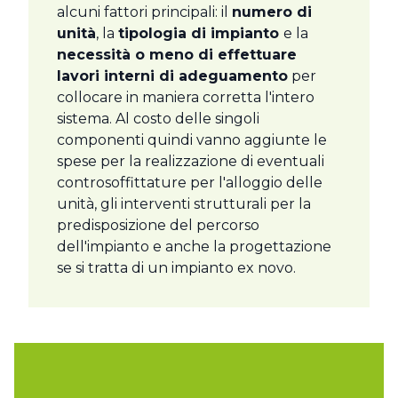
alcuni fattori principali: il
numero di
unità
, la
tipologia di impianto
e la
necessità o meno di effettuare
lavori interni di adeguamento
per
collocare in maniera corretta l'intero
sistema. Al costo delle singoli
componenti quindi vanno aggiunte le
spese per la realizzazione di eventuali
controsoffittature per l'alloggio delle
unità, gli interventi strutturali per la
predisposizione del percorso
dell'impianto e anche la progettazione
se si tratta di un impianto ex novo.