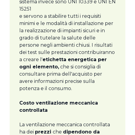
sistema invece sono UNI 10339 e UNI EN
15251
e servono a stabilire tutti i requisiti
minimi e le modalità di installazione per
la realizzazione di impianti sicuri e in
grado di tutelare la salute delle
persone negli ambienti chiusi. I risultati
dei test sulle prestazioni contribuiranno
a creare l'
etichetta energetica per
ogni elemento,
che si consiglia di
consultare prima dell'acquisto per
avere informazioni precise sulla
potenza e il consumo.
Costo ventilazione meccanica
controllata
La ventilazione meccanica controllata
ha dei
prezzi
che
dipendono da