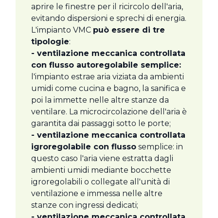
aprire le finestre per il ricircolo dell'aria,
evitando dispersioni e sprechi di energia.
L'impianto VMC
può essere di tre
tipologie
:
- ventilazione meccanica controllata
con flusso autoregolabile semplice:
l'impianto estrae aria viziata da ambienti
umidi come cucina e bagno, la sanifica e
poi la immette nelle altre stanze da
ventilare. La microcircolazione dell'aria è
garantita dai passaggi sotto le porte;
- ventilazione meccanica controllata
igroregolabile con flusso
semplice: in
questo caso l'aria viene estratta dagli
ambienti umidi mediante bocchette
igroregolabili o collegate all'unità di
ventilazione e immessa nelle altre
stanze con ingressi dedicati;
- ventilazione meccanica controllata