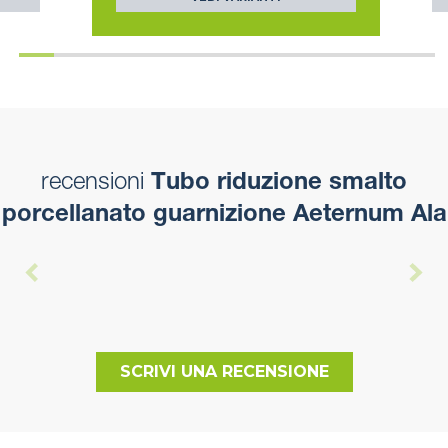
recensioni
Tubo riduzione smalto
porcellanato guarnizione Aeternum Ala
SCRIVI UNA RECENSIONE