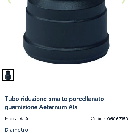
Tubo riduzione smalto porcellanato
guarnizione Aeternum Ala
Marca:
ALA
Codice:
06067150
Diametro