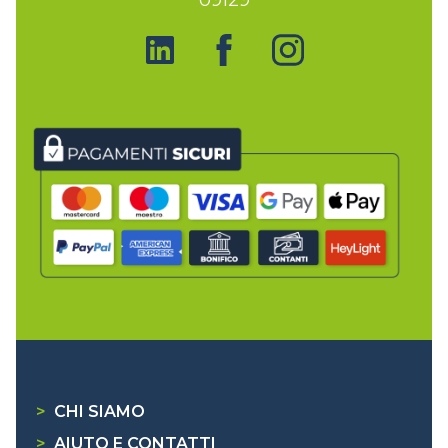
>
CHI SIAMO
>
AIUTO E CONTATTI