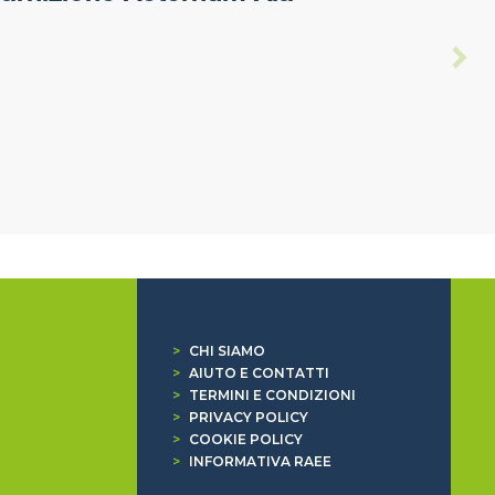
>
CHI SIAMO
>
AIUTO E CONTATTI
>
TERMINI E CONDIZIONI
>
PRIVACY POLICY
>
COOKIE POLICY
>
INFORMATIVA RAEE