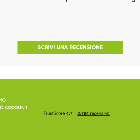
SCRIVI UNA RECENSIONE
MO
UO ACCOUNT