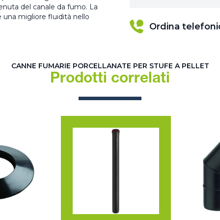
 tenuta del canale da fumo. La
una migliore fluidità nello
Ordina telefon
CANNE FUMARIE PORCELLANATE PER STUFE A PELLET
Prodotti correlati