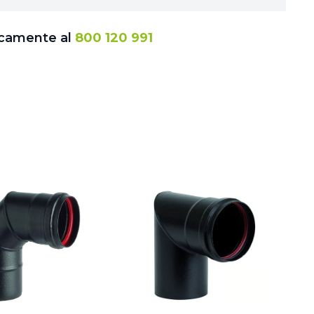
icamente al
800 120 991