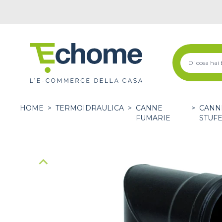
HOME
>
TERMOIDRAULICA
>
CANNE
>
CANN
FUMARIE
STUFE