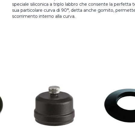
speciale siliconica a triplo labbro che consente la perfetta
sua particolare curva di 90°, detta anche gomito, permette 
scorrimento interno alla curva.