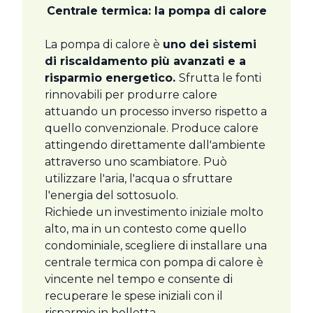
Centrale termica: la pompa di calore
La pompa di calore è
uno dei sistemi
di riscaldamento più avanzati e a
risparmio energetico.
Sfrutta le fonti
rinnovabili per produrre calore
attuando un processo inverso rispetto a
quello convenzionale. Produce calore
attingendo direttamente dall'ambiente
attraverso uno scambiatore. Può
utilizzare l'aria, l'acqua o sfruttare
l'energia del sottosuolo.
Richiede un investimento iniziale molto
alto, ma in un contesto come quello
condominiale, scegliere di installare una
centrale termica con pompa di calore è
vincente nel tempo e consente di
recuperare le spese iniziali con il
risparmio in bolletta.