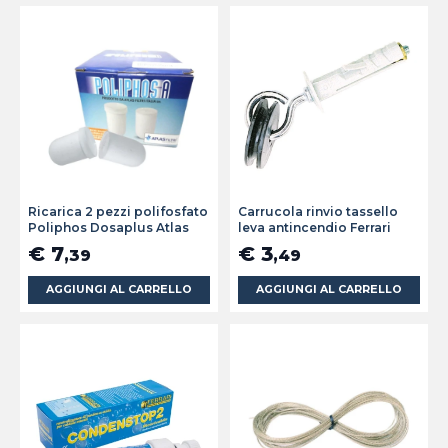
Ricarica 2 pezzi polifosfato
Carrucola rinvio tassello
Poliphos Dosaplus Atlas
leva antincendio Ferrari
€ 7
€ 3
,39
,49
AGGIUNGI AL CARRELLO
AGGIUNGI AL CARRELLO