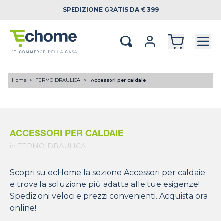
SPEDIZIONE
GRATIS DA € 399
Home
TERMOIDRAULICA
Accessori per caldaie
ACCESSORI PER CALDAIE
in
TERMOIDRAULICA
Scopri su ecHome la sezione Accessori per caldaie
e trova la soluzione più adatta alle tue esigenze!
Spedizioni veloci e prezzi convenienti. Acquista ora
online!