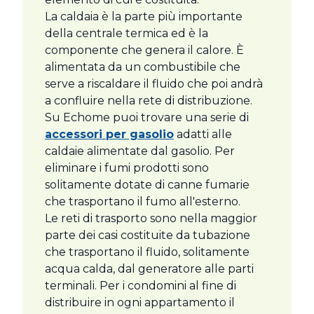
La caldaia è la parte più importante
della centrale termica ed è la
componente che genera il calore. È
alimentata da un combustibile che
serve a riscaldare il fluido che poi andrà
a confluire nella rete di distribuzione.
Su Echome puoi trovare una serie di
accessori per gasolio
adatti alle
caldaie alimentate dal gasolio. Per
eliminare i fumi prodotti sono
solitamente dotate di canne fumarie
che trasportano il fumo all'esterno.
Le reti di trasporto sono nella maggior
parte dei casi costituite da tubazione
che trasportano il fluido, solitamente
acqua calda, dal generatore alle parti
terminali. Per i condomini al fine di
distribuire in ogni appartamento il