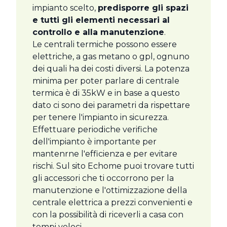
impianto scelto,
predisporre gli spazi
e tutti gli elementi necessari al
controllo e alla manutenzione
.
Le centrali termiche possono essere
elettriche, a gas metano o gpl, ognuno
dei quali ha dei costi diversi. La potenza
minima per poter parlare di centrale
termica è di 35kW e in base a questo
dato ci sono dei parametri da rispettare
per tenere l'impianto in sicurezza.
Effettuare periodiche verifiche
dell'impianto è importante per
mantenrne l'efficienza e per evitare
rischi. Sul sito Echome puoi trovare tutti
gli accessori che ti occorrono per la
manutenzione e l'ottimizzazione della
centrale elettrica a prezzi convenienti e
con la possibilità di riceverli a casa con
tempi veloci.