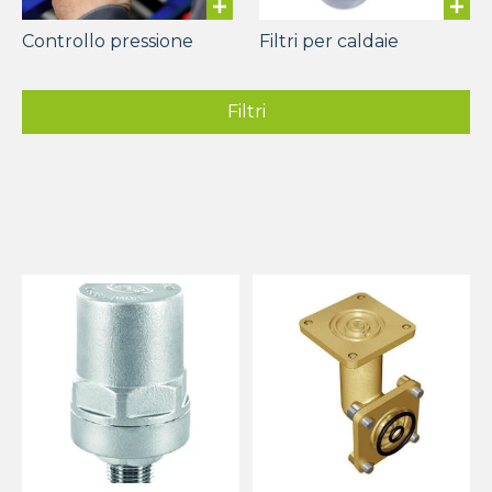
Controllo pressione
Filtri per caldaie
Filtri