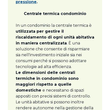
pressione
.
Centrale termica condominio
In un condominio la centrale termica è
utilizzata per gestire il
riscaldamento di ogni unità abitativa
in maniera centralizzata
. È una
soluzione che consente di risparmiare
sia nell'investimento iniziale sia nei
consumi perché si possono adottare
tecnologie ad alta efficienza.
Le dimensioni delle centrali
termiche in condominio sono
maggiori rispetto a quelle
domestiche
e necessitano di spazi
appositi con precisi sistemi di controllo.
Le unità abitative si possono inoltre
rendere autonome nella gestione della