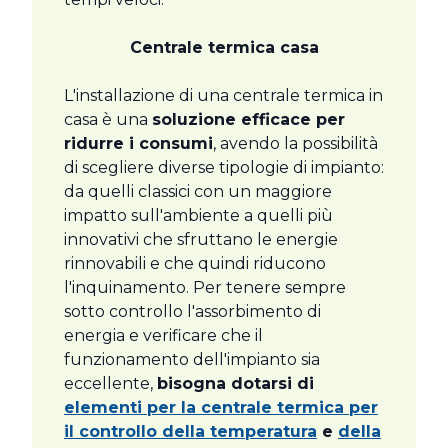
Centrale termica casa
L'installazione di una centrale termica in
casa è una
soluzione efficace per
ridurre i consumi
, avendo la possibilità
di scegliere diverse tipologie di impianto:
da quelli classici con un maggiore
impatto sull'ambiente a quelli più
innovativi che sfruttano le energie
rinnovabili e che quindi riducono
l'inquinamento. Per tenere sempre
sotto controllo l'assorbimento di
energia e verificare che il
funzionamento dell'impianto sia
eccellente,
bisogna dotarsi di
elementi per la centrale termica per
il controllo della temperatura
e
della