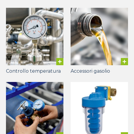
Controllo temperatura
Accessori gasolio