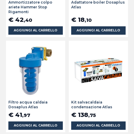
Ammortizzatore colpo
Adattatore boiler Dosaplus
ariete Hammer Stop
Atlas
Rigamonti
€ 42
€ 18
,40
,10
AGGIUNGI AL CARRELLO
AGGIUNGI AL CARRELLO
Filtro acqua caldaia
Kit salvacaldaia
Dosaplus Atlas
condensazione Atlas
€ 41
€ 138
,97
,75
AGGIUNGI AL CARRELLO
AGGIUNGI AL CARRELLO