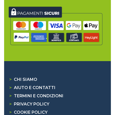
>
CHI SIAMO
>
AIUTO E CONTATTI
>
TERMINI E CONDIZIONI
>
PRIVACY POLICY
>
COOKIE POLICY