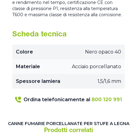
e rendimento nel tempo, certificazione CE con
classe di pressione P1, resistenza alla temperatura
T600 e massima classe di resistenza alla corrosione.
Scheda tecnica
Colore
Nero opaco 40
Materiale
Acciaio porcellanato
Spessore lamiera
1,5/1,6 mm
Ordina telefonicamente al
800 120 991
CANNE FUMARIE PORCELLANATE PER STUFE A LEGNA
Prodotti correlati