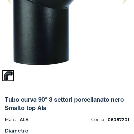
Tubo curva 90° 3 settori porcellanato nero
Smalto top Ala
Marca:
ALA
Codice:
06067201
Diametro