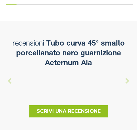
recensioni
Tubo curva 45° smalto
porcellanato nero guarnizione
Aeternum Ala
SCRIVI UNA RECENSIONE