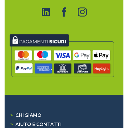
>
CHI SIAMO
>
AIUTO E CONTATTI