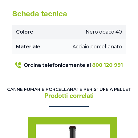
Scheda tecnica
Colore
Nero opaco 40
Materiale
Acciaio porcellanato
Ordina telefonicamente al
800 120 991
CANNE FUMARIE PORCELLANATE PER STUFE A PELLET
Prodotti correlati