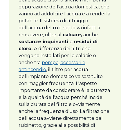
depurazione dell'acqua domestica, che
vanno ad addolcire l'acqua e a renderla
potabile. Il sistema di filtraggio
dell'acqua del rubinetto va infatti a
rimuovere, oltre al
calcare,
anche
sostanze inquinanti
e
residui di
cloro.
A differenza dei filtri che
vengono installati per le caldaie o
anche tra
pompe, accessori e
antincendio
, il filtro per acqua
dell'impianto domestico va sostituito
con maggior frequenza. L'aspetto
importante da considerare è la durezza
e la qualità dell'acqua perché incide
sulla durata del filtro e ovviamente
anche la frequenza d'uso. La filtrazione
dell'acqua avviene direttamente dal
rubinetto, grazie alla possibilità di