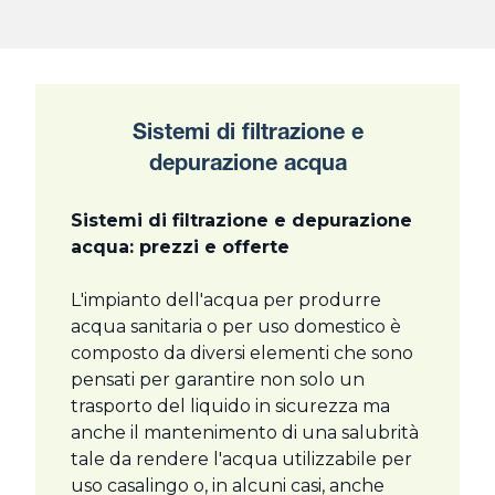
Sistemi di filtrazione e
depurazione acqua
Sistemi di filtrazione e depurazione
acqua: prezzi e offerte
L'impianto dell'acqua per produrre
acqua sanitaria o per uso domestico è
composto da diversi elementi che sono
pensati per garantire non solo un
trasporto del liquido in sicurezza ma
anche il mantenimento di una salubrità
tale da rendere l'acqua utilizzabile per
uso casalingo o, in alcuni casi, anche