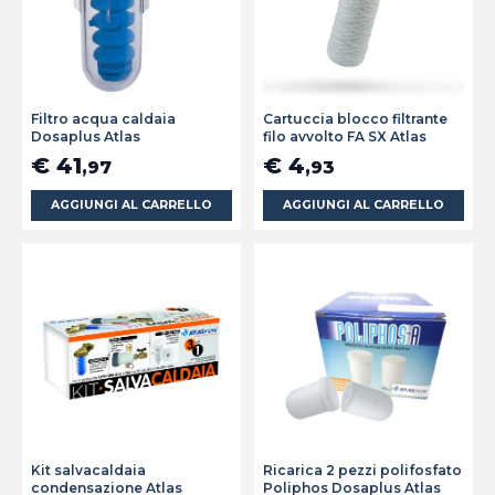
Filtro acqua caldaia
Cartuccia blocco filtrante
Dosaplus Atlas
filo avvolto FA SX Atlas
€ 41
€ 4
,97
,93
AGGIUNGI AL CARRELLO
AGGIUNGI AL CARRELLO
Kit salvacaldaia
Ricarica 2 pezzi polifosfato
condensazione Atlas
Poliphos Dosaplus Atlas