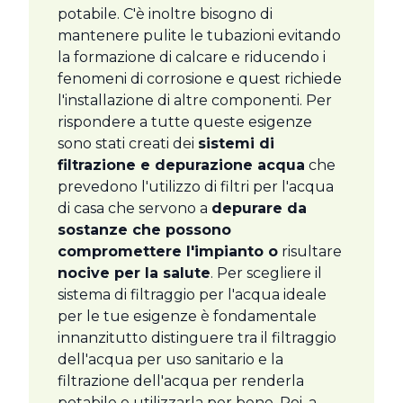
potabile. C'è inoltre bisogno di
mantenere pulite le tubazioni evitando
la formazione di calcare e riducendo i
fenomeni di corrosione e quest richiede
l'installazione di altre componenti. Per
rispondere a tutte queste esigenze
sono stati creati dei
sistemi di
filtrazione e depurazione acqua
che
prevedono l'utilizzo di filtri per l'acqua
di casa che servono a
depurare da
sostanze che possono
compromettere l'impianto o
risultare
nocive per la salute
. Per scegliere il
sistema di filtraggio per l'acqua ideale
per le tue esigenze è fondamentale
innanzitutto distinguere tra il filtraggio
dell'acqua per uso sanitario e la
filtrazione dell'acqua per renderla
potabile e utilizzarla per bene. Poi, a