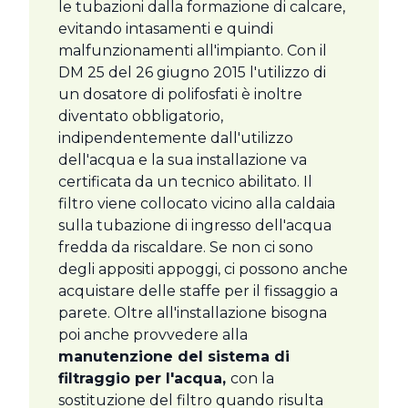
le tubazioni dalla formazione di calcare,
evitando intasamenti e quindi
malfunzionamenti all'impianto. Con il
DM 25 del 26 giugno 2015 l'utilizzo di
un dosatore di polifosfati è inoltre
diventato obbligatorio,
indipendentemente dall'utilizzo
dell'acqua e la sua installazione va
certificata da un tecnico abilitato. Il
filtro viene collocato vicino alla caldaia
sulla tubazione di ingresso dell'acqua
fredda da riscaldare. Se non ci sono
degli appositi appoggi, ci possono anche
acquistare delle staffe per il fissaggio a
parete. Oltre all'installazione bisogna
poi anche provvedere alla
manutenzione del sistema di
filtraggio per l'acqua,
con la
sostituzione del filtro quando risulta