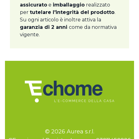
assicurato
e
imballaggio
realizzato
per
tutelare l'integrità del prodotto
.
Su ogni articolo è inoltre attiva la
garanzia di 2 anni
come da normativa
vigente.
© 2026 Aurea s.r.l.