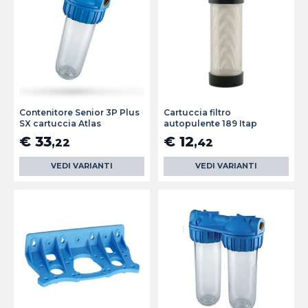
Contenitore Senior 3P Plus
Cartuccia filtro
SX cartuccia Atlas
autopulente 189 Itap
€ 33
€ 12
,22
,42
VEDI VARIANTI
VEDI VARIANTI