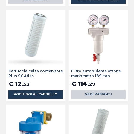
Cartuccia calza contenitore
Filtro autopulente ottone
Plus SX Atlas
manometro 189 Itap
€ 12
€ 114
,33
,27
AGGIUNGI AL CARRELLO
VEDI VARIANTI