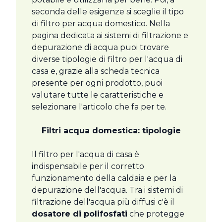
seconda delle esigenze si sceglie il tipo
di filtro per acqua domestico. Nella
pagina dedicata ai sistemi di filtrazione e
depurazione di acqua puoi trovare
diverse tipologie di filtro per l'acqua di
casa e, grazie alla scheda tecnica
presente per ogni prodotto, puoi
valutare tutte le caratteristiche e
selezionare l'articolo che fa per te.
Filtri acqua domestica: tipologie
Il filtro per l'acqua di casa è
indispensabile per il corretto
funzionamento della caldaia e per la
depurazione dell'acqua. Tra i sistemi di
filtrazione dell'acqua più diffusi c'è il
dosatore di polifosfati
che protegge