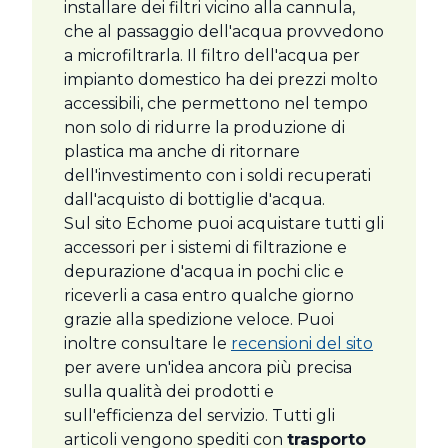
installare dei filtri vicino alla cannula,
che al passaggio dell'acqua provvedono
a microfiltrarla. Il filtro dell'acqua per
impianto domestico ha dei prezzi molto
accessibili, che permettono nel tempo
non solo di ridurre la produzione di
plastica ma anche di ritornare
dell'investimento con i soldi recuperati
dall'acquisto di bottiglie d'acqua.
Sul sito Echome puoi acquistare tutti gli
accessori per i sistemi di filtrazione e
depurazione d'acqua in pochi clic e
riceverli a casa entro qualche giorno
grazie alla spedizione veloce. Puoi
inoltre consultare le
recensioni del sito
per avere un'idea ancora più precisa
sulla qualità dei prodotti e
sull'efficienza del servizio. Tutti gli
articoli vengono spediti con
trasporto