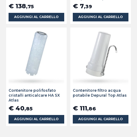
€ 138
€ 7
,75
,39
AGGIUNGI AL CARRELLO
AGGIUNGI AL CARRELLO
Contenitore polifosfato
Contenitore filtro acqua
cristalli anticalcare HA SX
potabile Depural Top Atlas
Atlas
€ 40
€ 111
,85
,86
AGGIUNGI AL CARRELLO
AGGIUNGI AL CARRELLO