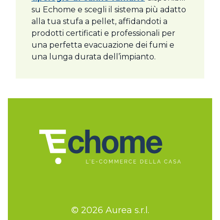
su Echome e scegli il sistema più adatto
alla tua stufa a pellet, affidandoti a
prodotti certificati e professionali per
una perfetta evacuazione dei fumi e
una lunga durata dell’impianto.
© 2026 Aurea s.r.l.