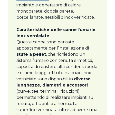
impianto e generatore di calore:
monoparete, doppia parete,
porcellanate, flessibili o inox verniciate.
Caratteristiche delle canne fumarie
inox verniciate
Queste canne sono pensate
appositamente per l’installazione di
stufe a pellet
, che richiedono un
sistema fumario con tenuta ermetica,
capacità di resistere alla condensa acida
e ottimo tiraggio. I tubi in acciaio inox
verniciato sono disponibili in
diverse
lunghezze, diametri e accessori
(curve, tee, terminali, riduzioni),
permettendo di realizzare impianti su
misura, efficienti e a norma. La
superficie verniciata, oltre ad avere una