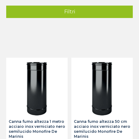
Filtri
Canna fumo altezza 1 metro
Canna fumo altezza 50 cm
acciaio inox verniciato nero
acciaio inox verniciato nero
semilucido Monofire De
semilucido Monofire De
Marinis
Marinis