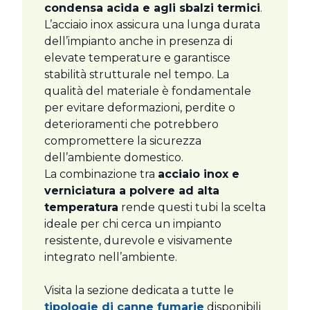
condensa acida e agli sbalzi termici
.
L’acciaio inox assicura una lunga durata
dell’impianto anche in presenza di
elevate temperature e garantisce
stabilità strutturale nel tempo. La
qualità del materiale è fondamentale
per evitare deformazioni, perdite o
deterioramenti che potrebbero
compromettere la sicurezza
dell’ambiente domestico.
La combinazione tra
acciaio inox e
verniciatura a polvere ad alta
temperatura
rende questi tubi la scelta
ideale per chi cerca un impianto
resistente, durevole e visivamente
integrato nell’ambiente.
Visita la sezione dedicata a tutte le
tipologie di canne fumarie
disponibili