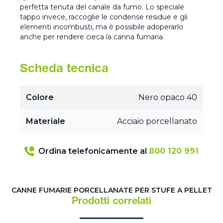
perfetta tenuta del canale da fumo. Lo speciale
tappo invece, raccoglie le condense residue e gli
elementi incombusti, ma è possibile adoperarlo
anche per rendere cieca la canna fumaria.
Scheda tecnica
Colore
Nero opaco 40
Materiale
Acciaio porcellanato
Ordina telefonicamente al
800 120 991
CANNE FUMARIE PORCELLANATE PER STUFE A PELLET
Prodotti correlati