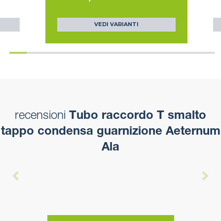
VEDI VARIANTI
recensioni
Tubo raccordo T smalto
tappo condensa guarnizione Aeternum
Ala