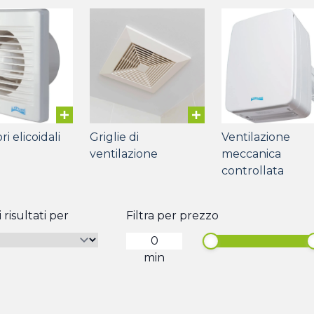
ri elicoidali
Griglie di
Ventilazione
ventilazione
meccanica
controllata
 risultati per
Filtra per prezzo
min