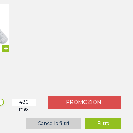
PROMOZIONI
max
Cancella filtri
Filtra