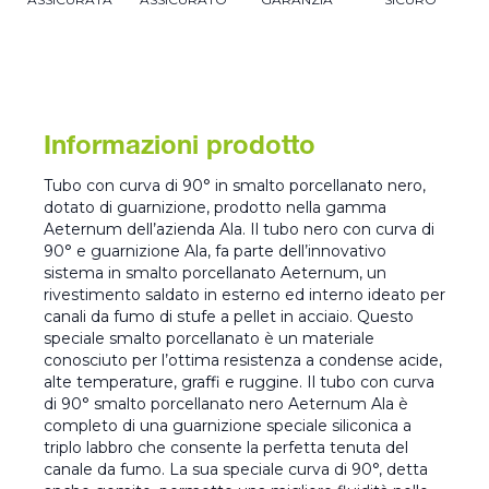
Informazioni prodotto
Tubo con curva di 90° in smalto porcellanato nero,
dotato di guarnizione, prodotto nella gamma
Aeternum dell’azienda Ala. Il tubo nero con curva di
90° e guarnizione Ala, fa parte dell’innovativo
sistema in smalto porcellanato Aeternum, un
rivestimento saldato in esterno ed interno ideato per
canali da fumo di stufe a pellet in acciaio. Questo
speciale smalto porcellanato è un materiale
conosciuto per l’ottima resistenza a condense acide,
alte temperature, graffi e ruggine. Il tubo con curva
di 90° smalto porcellanato nero Aeternum Ala è
completo di una guarnizione speciale siliconica a
triplo labbro che consente la perfetta tenuta del
canale da fumo. La sua speciale curva di 90°, detta