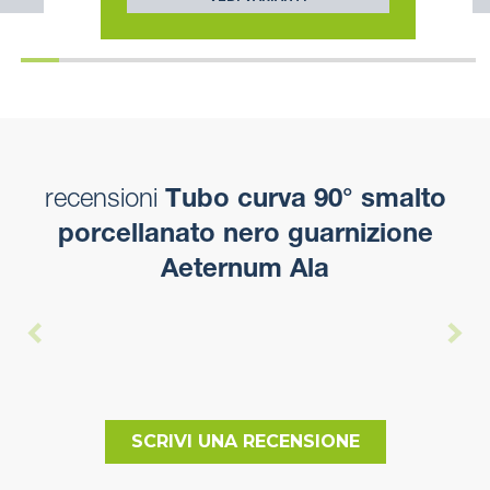
recensioni
Tubo curva 90° smalto
porcellanato nero guarnizione
Aeternum Ala
SCRIVI UNA RECENSIONE