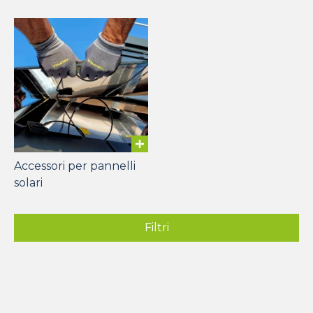
Accessori per pannelli
solari
Filtri