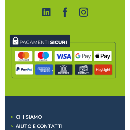
>
CHI SIAMO
>
AIUTO E CONTATTI