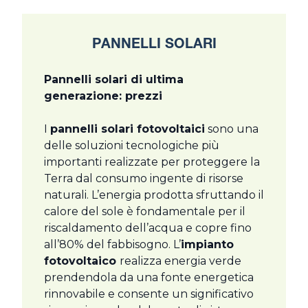
PANNELLI SOLARI
Pannelli solari di ultima
generazione: prezzi
I
pannelli solari fotovoltaici
sono una
delle soluzioni tecnologiche più
importanti realizzate per proteggere la
Terra dal consumo ingente di risorse
naturali. L’energia prodotta sfruttando il
calore del sole è fondamentale per il
riscaldamento dell’acqua e copre fino
all’80% del fabbisogno. L’
impianto
fotovoltaico
realizza energia verde
prendendola da una fonte energetica
rinnovabile e consente un significativo