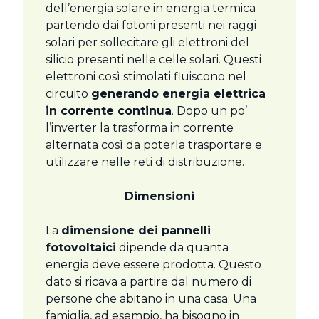
dell’energia solare in energia termica
partendo dai fotoni presenti nei raggi
solari per sollecitare gli elettroni del
silicio presenti nelle celle solari. Questi
elettroni così stimolati fluiscono nel
circuito
generando energia elettrica
in corrente continua
. Dopo un po’
l’inverter la trasforma in corrente
alternata così da poterla trasportare e
utilizzare nelle reti di distribuzione.
Dimensioni
La
dimensione dei pannelli
fotovoltaici
dipende da quanta
energia deve essere prodotta. Questo
dato si ricava a partire dal numero di
persone che abitano in una casa. Una
famiglia, ad esempio, ha bisogno in