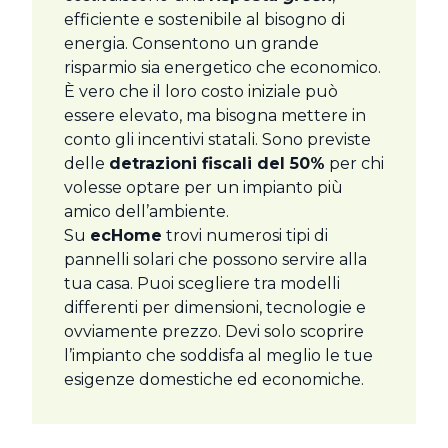
efficiente e sostenibile al bisogno di
energia. Consentono un grande
risparmio sia energetico che economico.
È vero che il loro costo iniziale può
essere elevato, ma bisogna mettere in
conto gli incentivi statali. Sono previste
delle
detrazioni fiscali del 50%
per chi
volesse optare per un impianto più
amico dell’ambiente.
Su
ecHome
trovi numerosi tipi di
pannelli solari che possono servire alla
tua casa. Puoi scegliere tra modelli
differenti per dimensioni, tecnologie e
ovviamente prezzo. Devi solo scoprire
l’impianto che soddisfa al meglio le tue
esigenze domestiche ed economiche.