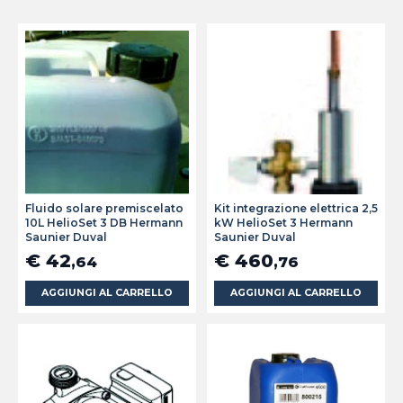
Fluido solare premiscelato
Kit integrazione elettrica 2,5
10L HelioSet 3 DB Hermann
kW HelioSet 3 Hermann
Saunier Duval
Saunier Duval
€ 42
€ 460
,64
,76
AGGIUNGI AL CARRELLO
AGGIUNGI AL CARRELLO