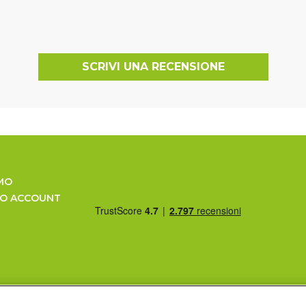
SCRIVI UNA RECENSIONE
MO
UO ACCOUNT