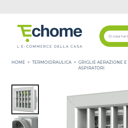
HOME
>
TERMOIDRAULICA
>
GRIGLIE AERAZIONE E
ASPIRATORI