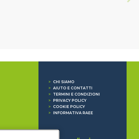
>
CHI SIAMO
>
AIUTO E CONTATTI
>
TERMINI E CONDIZIONI
>
PRIVACY POLICY
>
COOKIE POLICY
>
INFORMATIVA RAEE